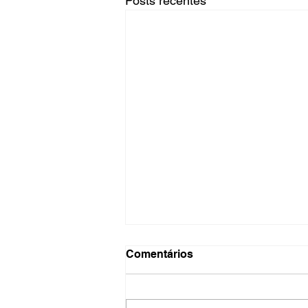
Posts recentes
Comentários