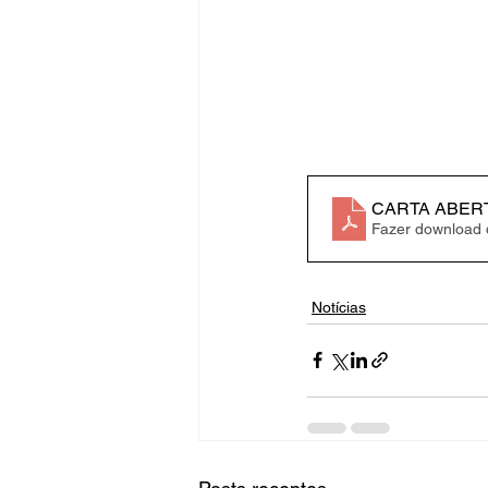
CARTA ABER
Fazer download
Notícias