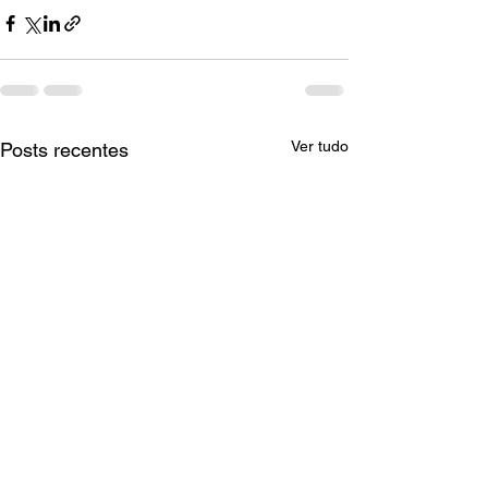
Ver tudo
Posts recentes