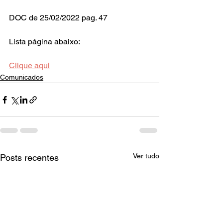
DOC de 25/02/2022 pag. 47
Lista página abaixo:
Clique aqui
Comunicados
Ver tudo
Posts recentes