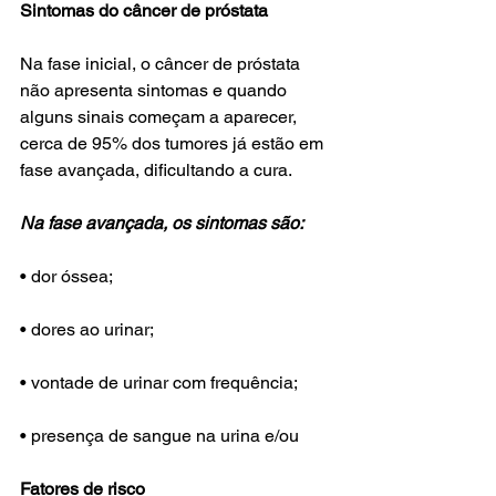
Sintomas do câncer de próstata
Na fase inicial, o câncer de próstata 
não apresenta sintomas e quando 
alguns sinais começam a aparecer, 
cerca de 95% dos tumores já estão em 
fase avançada, dificultando a cura.
Na fase avançada, os sintomas são:
• dor óssea;
• dores ao urinar;
• vontade de urinar com frequência;
• presença de sangue na urina e/ou
Fatores de risco