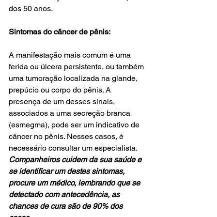
dos 50 anos.
Sintomas do câncer de pênis:
A manifestação mais comum é uma 
ferida ou úlcera persistente, ou também 
uma tumoração localizada na glande, 
prepúcio ou corpo do pênis. A 
presença de um desses sinais, 
associados a uma secreção branca 
(esmegma), pode ser um indicativo de 
câncer no pênis. Nesses casos, é 
necessário consultar um especialista.
Companheiros cuidem da sua saúde e 
se identificar um destes sintomas, 
procure um médico, lembrando que se 
detectado com antecedência, as 
chances de cura são de 90% dos 