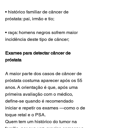
• histórico familiar de câncer de 
próstata: pai, irmão e tio;
• raça: homens negros sofrem maior 
incidência deste tipo de câncer;
Exames para detectar câncer de 
próstata 
A maior parte dos casos de câncer de 
próstata costuma aparecer após os 55 
anos. A orientação é que, após uma 
primeira avaliação com o médico, 
define-se quando é recomendado 
iniciar e repetir os exames —como o de 
toque retal e o PSA.
Quem tem um histórico do tumor na 