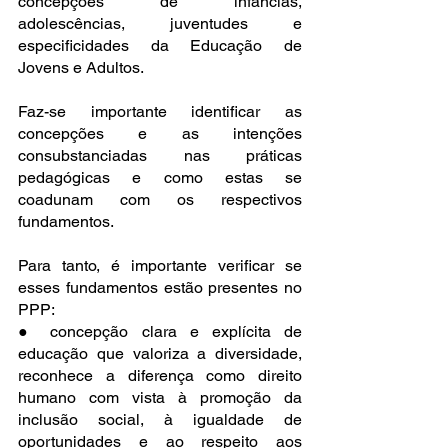
concepções de infâncias, 
adolescências, juventudes e 
especificidades da Educação de 
Jovens e Adultos.
Faz-se importante identificar as 
concepções e as intenções 
consubstanciadas nas práticas 
pedagógicas e como estas se 
coadunam com os respectivos 
fundamentos.
Para tanto, é importante verificar se 
esses fundamentos estão presentes no 
PPP:
● concepção clara e explícita de 
educação que valoriza a diversidade, 
reconhece a diferença como direito 
humano com vista à promoção da 
inclusão social, à igualdade de 
oportunidades e ao respeito aos 