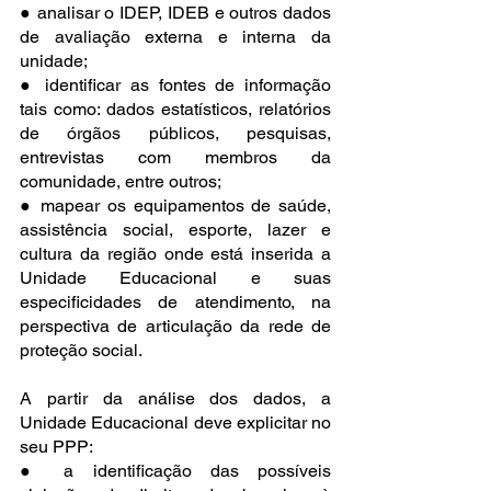
● analisar o IDEP, IDEB e outros dados 
de avaliação externa e interna da 
unidade;
● identificar as fontes de informação 
tais como: dados estatísticos, relatórios 
de órgãos públicos, pesquisas, 
entrevistas com membros da 
comunidade, entre outros;
● mapear os equipamentos de saúde, 
assistência social, esporte, lazer e 
cultura da região onde está inserida a 
Unidade Educacional e suas 
especificidades de atendimento, na 
perspectiva de articulação da rede de 
proteção social.
A partir da análise dos dados, a 
Unidade Educacional deve explicitar no 
seu PPP:
● a identificação das possíveis 