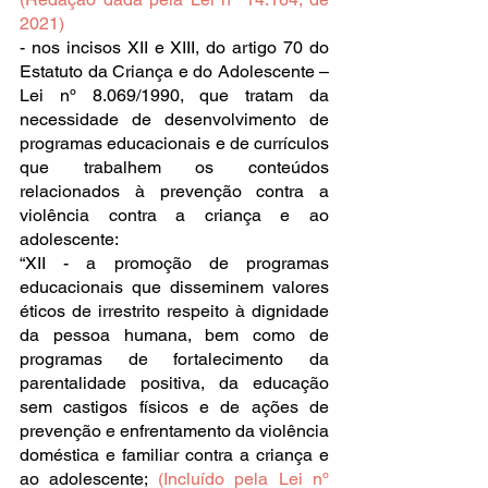
2021)
- nos incisos XII e XIII, do artigo 70 do 
Estatuto da Criança e do Adolescente – 
Lei nº 8.069/1990, que tratam da 
necessidade de desenvolvimento de 
programas educacionais e de currículos 
que trabalhem os conteúdos 
relacionados à prevenção contra a 
violência contra a criança e ao 
adolescente:
“XII - a promoção de programas 
educacionais que disseminem valores 
éticos de irrestrito respeito à dignidade 
da pessoa humana, bem como de 
programas de fortalecimento da 
parentalidade positiva, da educação 
sem castigos físicos e de ações de 
prevenção e enfrentamento da violência 
doméstica e familiar contra a criança e 
ao adolescente; 
(Incluído pela Lei nº 