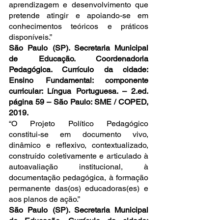
aprendizagem e desenvolvimento que 
pretende atingir e apoiando-se em 
conhecimentos teóricos e práticos 
disponíveis.”
São Paulo (SP). Secretaria Municipal 
de Educação. Coordenadoria 
Pedagógica. Currículo da cidade: 
Ensino Fundamental: componente 
curricular: Língua Portuguesa. – 2.ed. 
página 59 – São Paulo: SME / COPED, 
2019.
“O Projeto Político Pedagógico 
constitui-se em documento vivo, 
dinâmico e reflexivo, contextualizado, 
construído coletivamente e articulado à 
autoavaliação institucional, à 
documentação pedagógica, à formação 
permanente das(os) educadoras(es) e 
aos planos de ação.”
São Paulo (SP). Secretaria Municipal 