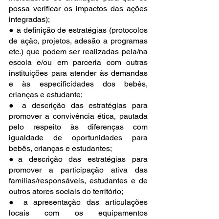
possa verificar os impactos das ações 
integradas);
● a definição de estratégias (protocolos 
de ação, projetos, adesão a programas 
etc.) que podem ser realizadas pela/na 
escola e/ou em parceria com outras 
instituições para atender às demandas 
e às especificidades dos bebês, 
crianças e estudante;
● a descrição das estratégias para 
promover a convivência ética, pautada 
pelo respeito às diferenças com 
igualdade de oportunidades para 
bebês, crianças e estudantes;
●a descrição das estratégias para 
promover a participação ativa das 
famílias/responsáveis, estudantes e de 
outros atores sociais do território;
● a apresentação das articulações 
locais com os equipamentos 