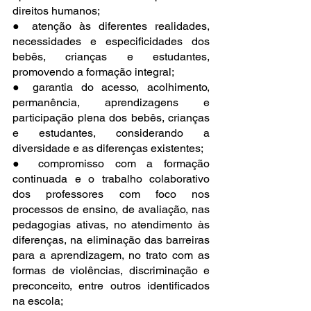
direitos humanos;
● atenção às diferentes realidades, 
necessidades e especificidades dos 
bebês, crianças e estudantes, 
promovendo a formação integral;
● garantia do acesso, acolhimento, 
permanência, aprendizagens e 
participação plena dos bebês, crianças 
e estudantes, considerando a 
diversidade e as diferenças existentes;
● compromisso com a formação 
continuada e o trabalho colaborativo 
dos professores com foco nos 
processos de ensino, de avaliação, nas 
pedagogias ativas, no atendimento às 
diferenças, na eliminação das barreiras 
para a aprendizagem, no trato com as 
formas de violências, discriminação e 
preconceito, entre outros identificados 
na escola;