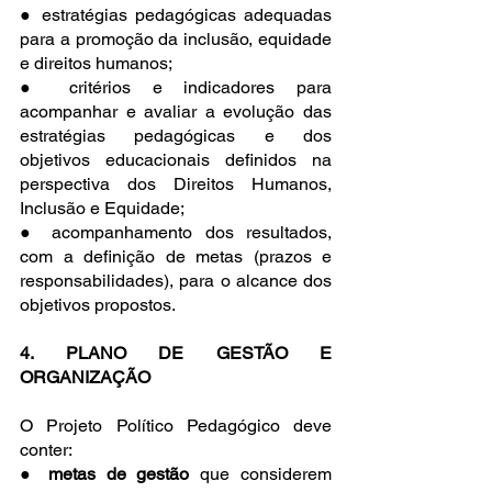
● estratégias pedagógicas adequadas 
para a promoção da inclusão, equidade 
e direitos humanos;
● critérios e indicadores para 
acompanhar e avaliar a evolução das 
estratégias pedagógicas e dos 
objetivos educacionais definidos na 
perspectiva dos Direitos Humanos, 
Inclusão e Equidade;
● acompanhamento dos resultados, 
com a definição de metas (prazos e 
responsabilidades), para o alcance dos 
objetivos propostos.
4. PLANO DE GESTÃO E 
ORGANIZAÇÃO
O Projeto Político Pedagógico deve 
conter:
● 
metas de gestão 
que considerem 