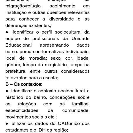
migração/refúgio, acolhimento em 
instituição e outras questões relevantes 
para conhecer a diversidade e as 
diferenças existentes;
● identificar o perfil sociocultural da 
equipe de profissionais da Unidade 
Educacional apresentando dados 
como: percursos formativos individuais; 
local de moradia; sexo, cor, idade, 
gênero, tempo de magistério, tempo na 
prefeitura, entre outros considerados 
relevantes para a escola;
B – Os contextos:
● identificar o contexto sociocultural e 
histórico do bairro, concepções sobre 
as relações com as famílias, 
especificidades da comunidade, 
movimentos sociais etc.;
● utilizar os dados do CADúnico dos 
estudantes e o IDH da região;