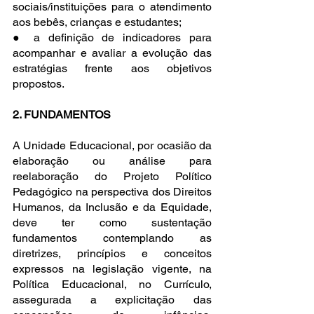
sociais/instituições para o atendimento 
aos bebês, crianças e estudantes;
● a definição de indicadores para 
acompanhar e avaliar a evolução das 
estratégias frente aos objetivos 
propostos.
2. FUNDAMENTOS
A Unidade Educacional, por ocasião da 
elaboração ou análise para 
reelaboração do Projeto Político 
Pedagógico na perspectiva dos Direitos 
Humanos, da Inclusão e da Equidade, 
deve ter como sustentação 
fundamentos contemplando as 
diretrizes, princípios e conceitos 
expressos na legislação vigente, na 
Política Educacional, no Currículo, 
assegurada a explicitação das 