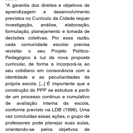
“A garantia dos direitos e objetivos de 
aprendizagem e desenvolvimento 
previstos no Currículo da Cidade requer 
investigação, análise, elaboração, 
formulação, planejamento e tomada de 
decisões coletivas. Por essa razão, 
cada comunidade escolar precisa 
revisitar o seu Projeto Político-
Pedagógico à luz da nova proposta 
curricular, de forma a incorporá-la ao 
seu cotidiano em consonância com a 
identidade e as peculiaridades da 
própria escola. [...] É importante que a 
construção do PPP se estruture a partir 
de um processo contínuo e cumulativo 
de avaliação interna da escola, 
conforme previsto na LDB (1996). Uma 
vez concluídas essas ações, o grupo de 
professores pode planejar suas aulas, 
orientando-se pelos objetivos de 