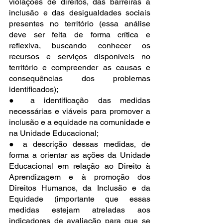
violações de direitos, das barreiras à 
inclusão e das desigualdades sociais 
presentes no território (essa análise 
deve ser feita de forma crítica e 
reflexiva, buscando conhecer os 
recursos e serviços disponíveis no 
território e compreender as causas e 
consequências dos problemas 
identificados);
● a identificação das medidas 
necessárias e viáveis para promover a 
inclusão e a equidade na comunidade e 
na Unidade Educacional;
● a descrição dessas medidas, de 
forma a orientar as ações da Unidade 
Educacional em relação ao Direito à 
Aprendizagem e à promoção dos 
Direitos Humanos, da Inclusão e da 
Equidade (importante que essas 
medidas estejam atreladas aos 
indicadores de avaliação para que se 