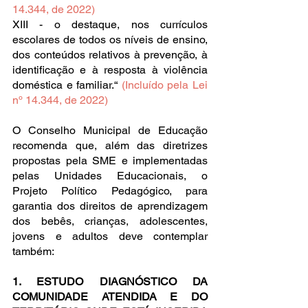
14.344, de 2022)
XIII - o destaque, nos currículos 
escolares de todos os níveis de ensino, 
dos conteúdos relativos à prevenção, à 
identificação e à resposta à violência 
doméstica e familiar.“ 
(Incluído pela Lei 
nº 14.344, de 2022)
O Conselho Municipal de Educação 
recomenda que, além das diretrizes 
propostas pela SME e implementadas 
pelas Unidades Educacionais, o 
Projeto Político Pedagógico, para 
garantia dos direitos de aprendizagem 
dos bebês, crianças, adolescentes, 
jovens e adultos deve contemplar 
também:
1. ESTUDO DIAGNÓSTICO DA 
COMUNIDADE ATENDIDA E DO 