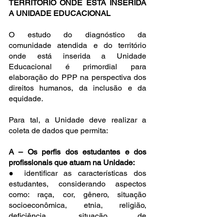
TERRITÓRIO ONDE ESTÁ INSERIDA 
A UNIDADE EDUCACIONAL
O estudo do diagnóstico da 
comunidade atendida e do território 
onde está inserida a Unidade 
Educacional é primordial para 
elaboração do PPP na perspectiva dos 
direitos humanos, da inclusão e da 
equidade.
Para tal, a Unidade deve realizar a 
coleta de dados que permita:
A – Os perfis dos estudantes e dos 
profissionais que atuam na Unidade:
● identificar as características dos 
estudantes, considerando aspectos 
como: raça, cor, gênero, situação 
socioeconômica, etnia, religião, 
deficiência, situação de 