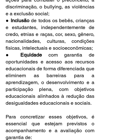
discriminação, o bullying, as violências 
e a exclusão social;
● 
Inclusão
 de todos os bebês, crianças 
e estudantes, independentemente de 
credo, etnias e raças, cor, sexo, gênero, 
nacionalidades, culturas, condições 
físicas, intelectuais e socioeconômicas;
● 
Equidade 
com garantia de 
oportunidades e acesso aos recursos 
educacionais de forma diferenciada que 
eliminem as barreiras para a 
aprendizagem, o desenvolvimento e a 
participação plena, com objetivos 
educacionais alinhados à redução das 
desigualdades educacionais e sociais.
Para concretizar esses objetivos, é 
essencial que estejam previstos o 
acompanhamento e a avaliação com 
garantia de: