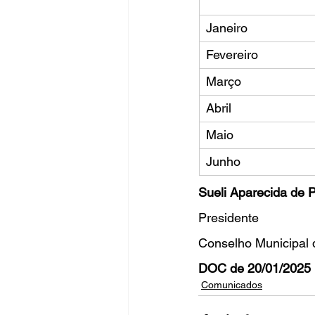
Janeiro
Fevereiro
Março
Abril
Maio
Junho
Sueli Aparecida de 
Presidente
Conselho Municipal
DOC de 20/01/2025 
Comunicados