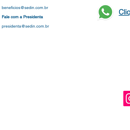
beneficios@sedin.com.br
Cli
Fale com a Presidenta
presidenta@sedin.com.br