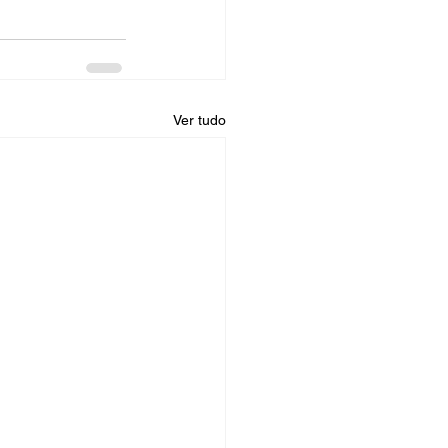
Ver tudo