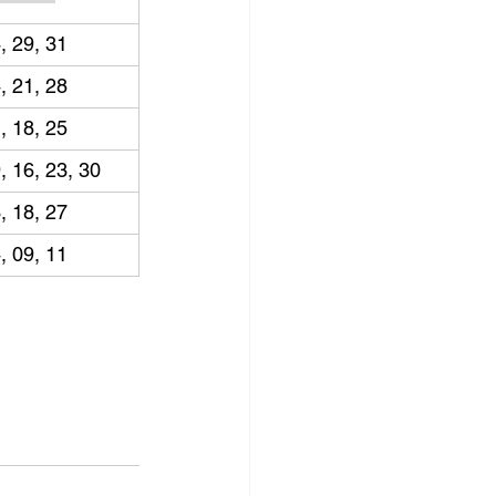
, 29, 31
, 21, 28
, 18, 25
, 16, 23, 30
, 18, 27
, 09, 11