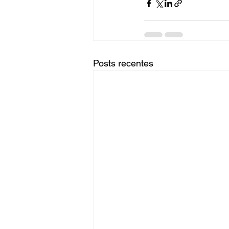
Posts recentes