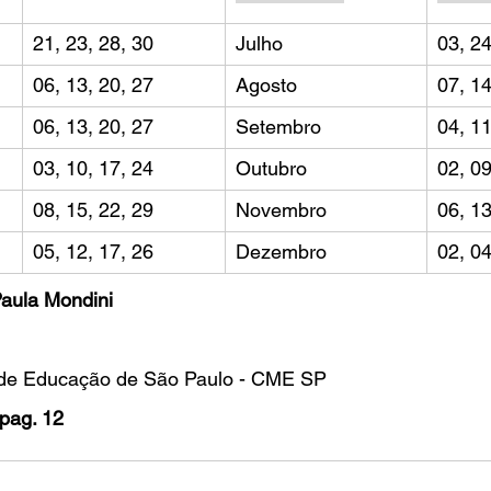
21, 23, 28, 30
Julho
03, 24
06, 13, 20, 27
Agosto
07, 14
06, 13, 20, 27
Setembro
04, 11
03, 10, 17, 24
Outubro
02, 09
08, 15, 22, 29
Novembro
06, 13
05, 12, 17, 26
Dezembro
02, 04
Paula Mondini
 de Educação de São Paulo - CME SP
pag. 12