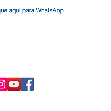
que aqui para WhatsApp