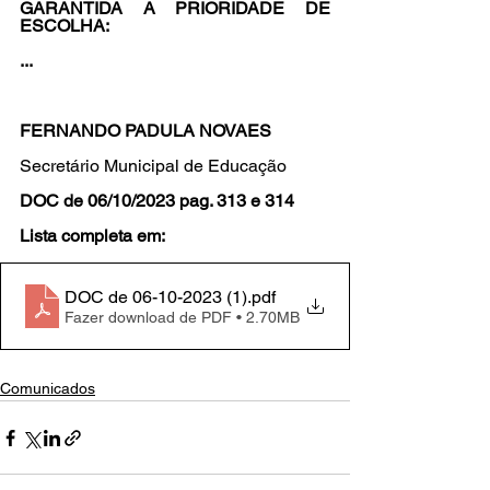
GARANTIDA A PRIORIDADE DE 
ESCOLHA:
...
FERNANDO PADULA NOVAES
Secretário Municipal de Educação
DOC de 06/10/2023 pag. 313 e 314
Lista completa em: 
DOC de 06-10-2023 (1)
.pdf
Fazer download de PDF • 2.70MB
Comunicados