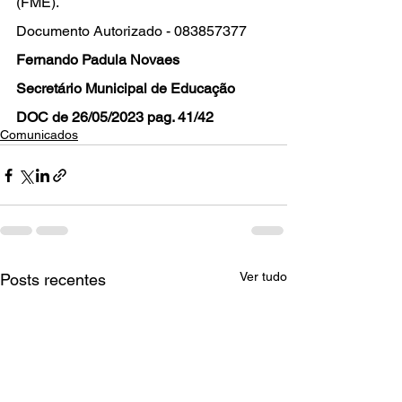
(FME). 
Documento Autorizado - 083857377 
Fernando Padula Novaes
Secretário Municipal de Educação
DOC de 26/05/2023 pag. 41/42
Comunicados
Ver tudo
Posts recentes