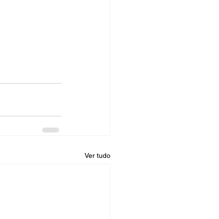
Ver tudo