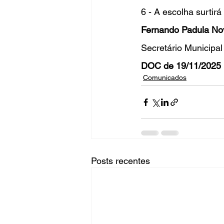
6 - A escolha surtirá 
Fernando Padula No
Secretário Municipa
DOC de 19/11/2025 
Comunicados
Posts recentes