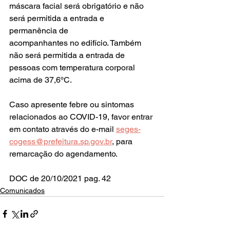
máscara facial será obrigatório e não 
será permitida a entrada e 
permanência de
acompanhantes no edifício. Também 
não será permitida a entrada de 
pessoas com temperatura corporal 
acima de 37,6ºC.
Caso apresente febre ou sintomas 
relacionados ao COVID-19, favor entrar 
em contato através do e-mail 
seges-
cogess@prefeitura.sp.gov.br
, para 
remarcação do agendamento.
DOC de 20/10/2021 pag. 42     
Comunicados