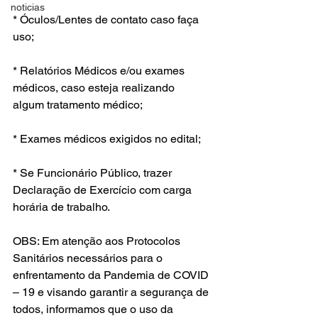
noticias
* Óculos/Lentes de contato caso faça 
uso;
* Relatórios Médicos e/ou exames 
médicos, caso esteja realizando
algum tratamento médico;
* Exames médicos exigidos no edital;
* Se Funcionário Público, trazer 
Declaração de Exercício com carga
horária de trabalho.
OBS: Em atenção aos Protocolos 
Sanitários necessários para o 
enfrentamento da Pandemia de COVID 
– 19 e visando garantir a segurança de 
todos, informamos que o uso da 