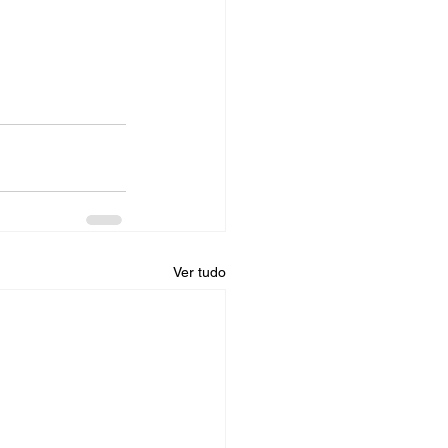
Ver tudo