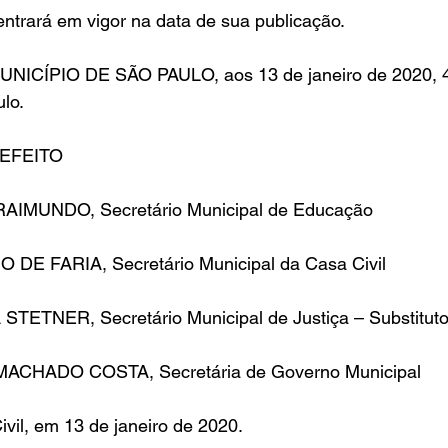
 entrará em vigor na data de sua publicação.
ICÍPIO DE SÃO PAULO, aos 13 de janeiro de 2020, 4
lo.
EFEITO
MUNDO, Secretário Municipal de Educação
E FARIA, Secretário Municipal da Casa Civil
ETNER, Secretário Municipal de Justiça – Substitut
CHADO COSTA, Secretária de Governo Municipal
vil, em 13 de janeiro de 2020.