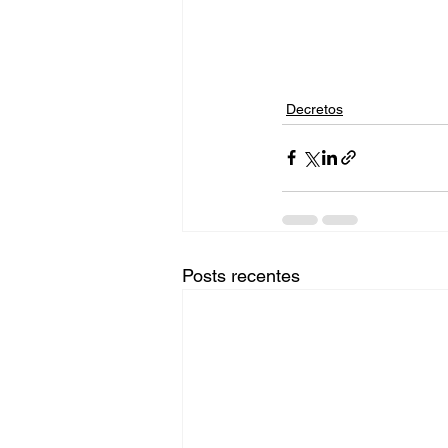
Decretos
Posts recentes