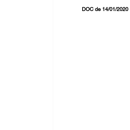
DOC de 14/01/2020 