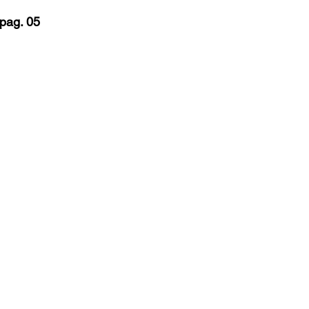
pag. 05