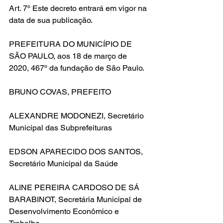
Art. 7º Este decreto entrará em vigor na 
data de sua publicação.
PREFEITURA DO MUNICÍPIO DE 
SÃO PAULO, aos 18 de março de 
2020, 467º da fundação de São Paulo.
BRUNO COVAS, PREFEITO
ALEXANDRE MODONEZI, Secretário 
Municipal das Subprefeituras
EDSON APARECIDO DOS SANTOS, 
Secretário Municipal da Saúde
ALINE PEREIRA CARDOSO DE SÁ 
BARABINOT, Secretária Municipal de 
Desenvolvimento Econômico e 