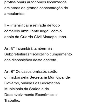
profissionais autônomos localizados 
em áreas de grande concentração de 
ambulantes;
II – intensificar a retirada de todo 
comércio ambulante ilegal, com o 
apoio da Guarda Civil Metropolitana.
Art. 5º Incumbirá também às 
Subprefeituras fiscalizar o cumprimento 
das disposições deste decreto.
Art. 6º Os casos omissos serão 
dirimidos pela Secretaria Municipal de 
Governo, ouvidas as Secretarias 
Municipais da Saúde e de 
Desenvolvimento Econômico e 
Trabalho.