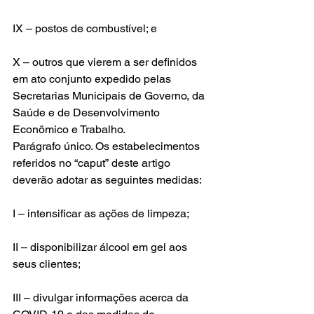
IX – postos de combustível; e
X – outros que vierem a ser definidos 
em ato conjunto expedido pelas 
Secretarias Municipais de Governo, da 
Saúde e de Desenvolvimento 
Econômico e Trabalho.
Parágrafo único. Os estabelecimentos 
referidos no “caput” deste artigo 
deverão adotar as seguintes medidas:
I – intensificar as ações de limpeza;
II – disponibilizar álcool em gel aos 
seus clientes;
III – divulgar informações acerca da 