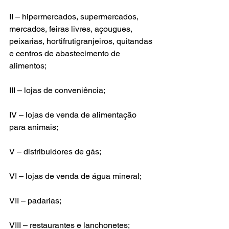
II – hipermercados, supermercados, 
mercados, feiras livres, açougues, 
peixarias, hortifrutigranjeiros, quitandas 
e centros de abastecimento de 
alimentos;
III – lojas de conveniência;
IV – lojas de venda de alimentação 
para animais;
V – distribuidores de gás;
VI – lojas de venda de água mineral;
VII – padarias;
VIII – restaurantes e lanchonetes;