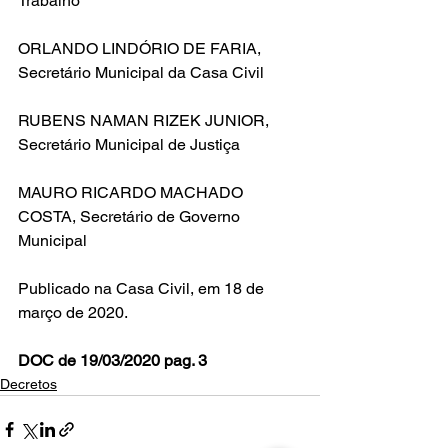
Trabalho
ORLANDO LINDÓRIO DE FARIA, 
Secretário Municipal da Casa Civil
RUBENS NAMAN RIZEK JUNIOR, 
Secretário Municipal de Justiça
MAURO RICARDO MACHADO 
COSTA, Secretário de Governo 
Municipal
Publicado na Casa Civil, em 18 de 
março de 2020.
DOC de 19/03/2020 pag. 3
Decretos