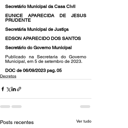
Secretário Municipal da Casa Civil
EUNICE APARECIDA DE JESUS 
PRUDENTE
Secretária Municipal de Justiça
EDSON APARECIDO DOS SANTOS
Secretário do Governo Municipal
Publicado na Secretaria do Governo 
Municipal, em 5 de setembro de 2023.
DOC de 06/09/2023 pag. 05
Decretos
Ver tudo
Posts recentes