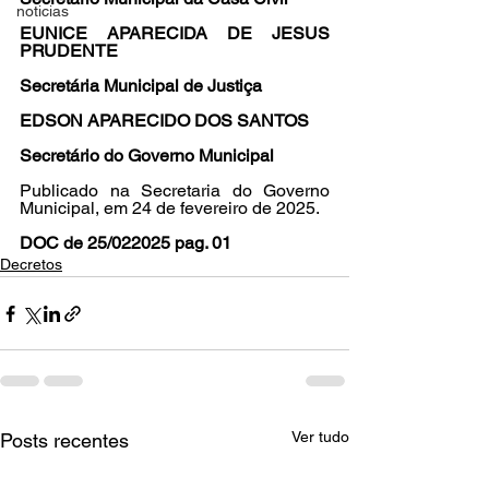
noticias
EUNICE APARECIDA DE JESUS 
PRUDENTE
Secretária Municipal de Justiça
EDSON APARECIDO DOS SANTOS
Secretário do Governo Municipal
Publicado na Secretaria do Governo 
Municipal, em 24 de fevereiro de 2025.
DOC de 25/022025 pag. 01
Decretos
Ver tudo
Posts recentes