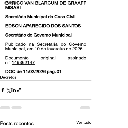
ENRICO VAN BLARCUM DE GRAAFF 
noticias
MISASI
Secretário Municipal da Casa Civil
EDSON APARECIDO DOS SANTOS
Secretário do Governo Municipal
Publicado na Secretaria do Governo 
Municipal, em 10 de fevereiro de 2026.
Documento original assinado 
nº  
149362147
DOC de 11/02/2026 pag. 01
Decretos
Ver tudo
Posts recentes