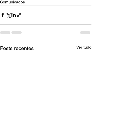
Comunicados
Ver tudo
Posts recentes