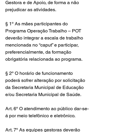
Gestora e de Apoio, de forma a não 
prejudicar as atividades.
§ 1º As mães participantes do 
Programa Operação Trabalho – POT 
deverão integrar a escala de trabalho 
mencionada no “caput” e participar, 
preferencialmente, da formação 
obrigatória relacionada ao programa.
§ 2º O horário de funcionamento 
poderá sofrer alteração por solicitação 
da Secretaria Municipal de Educação 
e/ou Secretaria Municipal de Saúde.
Art. 6º O atendimento ao público dar-se-
á por meio telefônico e eletrônico.
Art. 7º As equipes gestoras deverão 