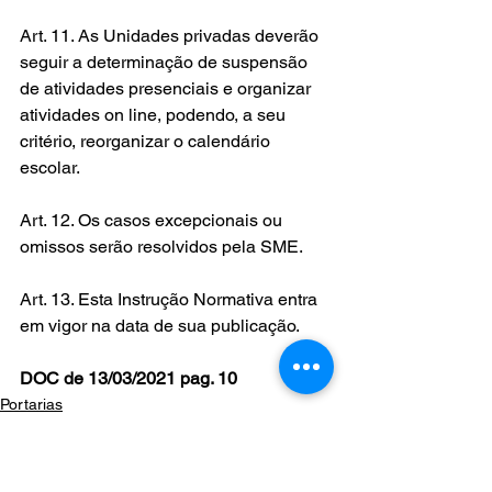
Art. 11. As Unidades privadas deverão 
seguir a determinação de suspensão 
de atividades presenciais e organizar 
atividades on line, podendo, a seu 
critério, reorganizar o calendário 
escolar.
Art. 12. Os casos excepcionais ou 
omissos serão resolvidos pela SME.
Art. 13. Esta Instrução Normativa entra 
em vigor na data de sua publicação.
DOC de 13/03/2021 pag. 10
Portarias