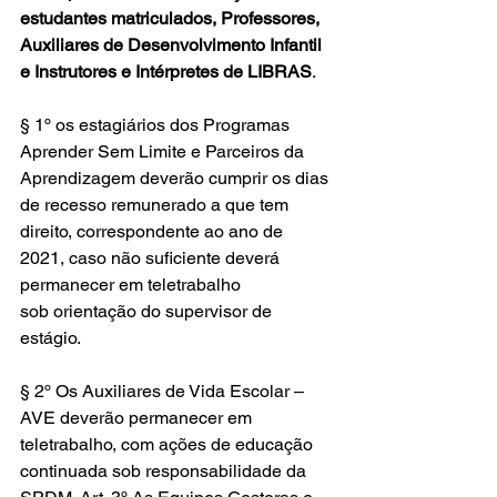
estudantes matriculados, Professores, 
Auxiliares de Desenvolvimento Infantil 
e Instrutores e Intérpretes de LIBRAS
.
§ 1º os estagiários dos Programas 
Aprender Sem Limite e Parceiros da 
Aprendizagem deverão cumprir os dias 
de recesso remunerado a que tem 
direito, correspondente ao ano de 
2021, caso não suficiente deverá 
permanecer em teletrabalho 
sob orientação do supervisor de 
estágio.
§ 2º Os Auxiliares de Vida Escolar – 
AVE deverão permanecer em 
teletrabalho, com ações de educação 
continuada sob responsabilidade da 