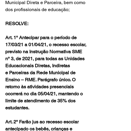
Municipal Direta e Parceira, bem como 
dos profissionais de educação;
RESOLVE:
Art. 1º Antecipar para o período de 
17/03/21 a 01/04/21, o recesso escolar, 
previsto na Instrução Normativa SME 
nº 3, de 2021, para todas as Unidades 
Educacionais Diretas, Indiretas 
e Parceiras da Rede Municipal de 
Ensino – RME. Parágrafo único. O 
retorno às atividades presenciais 
ocorrerá no dia 05/04/21, mantendo o 
limite de atendimento de 35% dos 
estudantes.
Art. 2º Farão jus ao recesso escolar 
antecipado os bebês, crianças e 