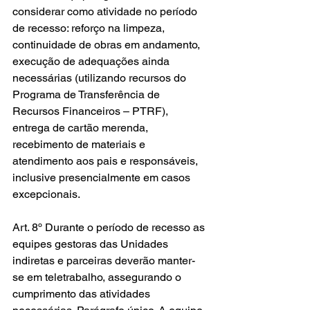
considerar como atividade no período 
de recesso: reforço na limpeza, 
continuidade de obras em andamento, 
execução de adequações ainda 
necessárias (utilizando recursos do 
Programa de Transferência de 
Recursos Financeiros – PTRF), 
entrega de cartão merenda, 
recebimento de materiais e 
atendimento aos pais e responsáveis, 
inclusive presencialmente em casos 
excepcionais.
Art. 8º Durante o período de recesso as 
equipes gestoras das Unidades 
indiretas e parceiras deverão manter-
se em teletrabalho, assegurando o 
cumprimento das atividades 