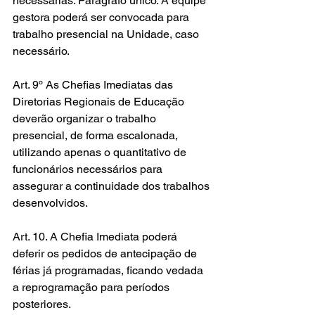
necessárias. Parágrafo único. A equipe 
gestora poderá ser convocada para 
trabalho presencial na Unidade, caso 
necessário.
Art. 9º As Chefias Imediatas das 
Diretorias Regionais de Educação 
deverão organizar o trabalho 
presencial, de forma escalonada, 
utilizando apenas o quantitativo de 
funcionários necessários para 
assegurar a continuidade dos trabalhos 
desenvolvidos.
Art. 10. A Chefia Imediata poderá 
deferir os pedidos de antecipação de 
férias já programadas, ficando vedada 
a reprogramação para períodos 
posteriores.