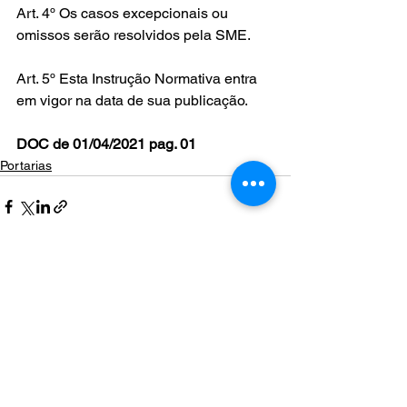
Art. 4º Os casos excepcionais ou 
omissos serão resolvidos pela SME.
Art. 5º Esta Instrução Normativa entra 
em vigor na data de sua publicação.
DOC de 01/04/2021 pag. 01
Portarias
Ver tudo
Posts recentes