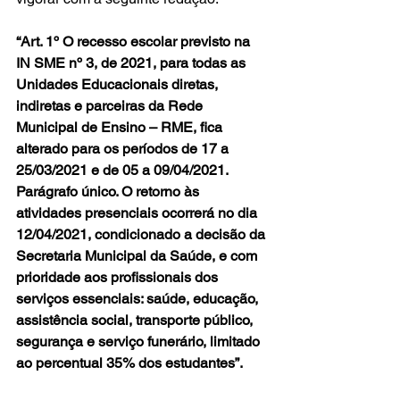
“Art. 1º O recesso escolar previsto na 
IN SME nº 3, de 2021, para todas as 
Unidades Educacionais diretas, 
indiretas e parceiras da Rede 
Municipal de Ensino – RME, fica 
alterado para os períodos de 17 a 
25/03/2021 e de 05 a 09/04/2021.
Parágrafo único. O retorno às 
atividades presenciais ocorrerá no dia 
12/04/2021, condicionado a decisão da 
Secretaria Municipal da Saúde, e com 
prioridade aos profissionais dos 
serviços essenciais: saúde, educação, 
assistência social, transporte público, 
segurança e serviço funerário, limitado 
ao percentual 35% dos estudantes”.