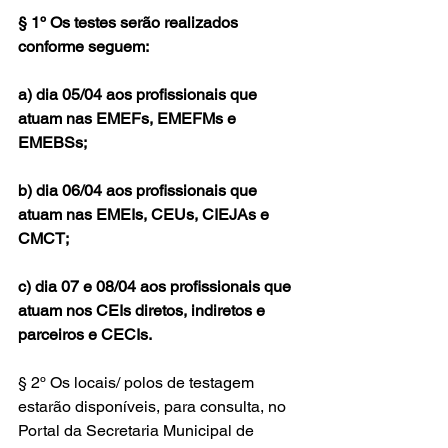
§ 1º Os testes serão realizados 
conforme seguem:
a) dia 05/04 aos profissionais que 
atuam nas EMEFs, EMEFMs e 
EMEBSs;
b) dia 06/04 aos profissionais que 
atuam nas EMEIs, CEUs, CIEJAs e 
CMCT;
c) dia 07 e 08/04 aos profissionais que 
atuam nos CEIs diretos, indiretos e 
parceiros e CECIs.
§ 2º Os locais/ polos de testagem 
estarão disponíveis, para consulta, no 
Portal da Secretaria Municipal de 