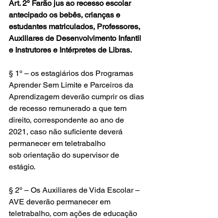
Art. 2º Farão jus ao recesso escolar 
antecipado os bebês, crianças e 
estudantes matriculados, Professores, 
Auxiliares de Desenvolvimento Infantil 
e Instrutores e Intérpretes de Libras.
§ 1º – os estagiários dos Programas 
Aprender Sem Limite e Parceiros da 
Aprendizagem deverão cumprir os dias 
de recesso remunerado a que tem 
direito, correspondente ao ano de 
2021, caso não suficiente deverá 
permanecer em teletrabalho 
sob orientação do supervisor de 
estágio.
§ 2º – Os Auxiliares de Vida Escolar – 
AVE deverão permanecer em 
teletrabalho, com ações de educação 