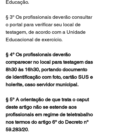
Educação.
§ 3º Os profissionais deverão consultar 
o portal para verificar seu local de 
testagem, de acordo com a Unidade 
Educacional de exercício.
§ 4º Os profissionais deverão 
comparecer no local para testagem das 
8h30 às 16h30, portando documento 
de identificação com foto, cartão SUS e 
holerite, caso servidor municipal.
§ 5º A orientação de que trata o caput 
deste artigo não se estende aos 
profissionais em regime de teletrabalho 
nos termos do artigo 6º do Decreto nº 
59.283/20
.