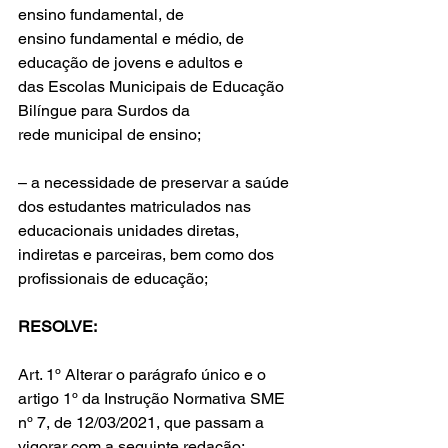
ensino fundamental, de 
ensino fundamental e médio, de 
educação de jovens e adultos e 
das Escolas Municipais de Educação 
Bilíngue para Surdos da 
rede municipal de ensino;
– a necessidade de preservar a saúde 
dos estudantes matriculados nas 
educacionais unidades diretas, 
indiretas e parceiras, bem como dos 
profissionais de educação;
RESOLVE:
Art. 1º Alterar o parágrafo único e o 
artigo 1º da Instrução Normativa SME 
nº 7, de 12/03/2021, que passam a 
vigorar com a seguinte redação: