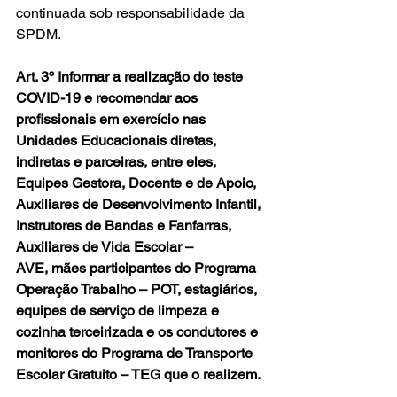
continuada sob responsabilidade da 
SPDM.
Art. 3º Informar a realização do teste 
COVID-19 e recomendar aos 
profissionais em exercício nas 
Unidades Educacionais diretas, 
indiretas e parceiras, entre eles, 
Equipes Gestora, Docente e de Apoio, 
Auxiliares de Desenvolvimento Infantil, 
Instrutores de Bandas e Fanfarras, 
Auxiliares de Vida Escolar – 
AVE, mães participantes do Programa 
Operação Trabalho – POT, estagiários, 
equipes de serviço de limpeza e 
cozinha terceirizada e os condutores e 
monitores do Programa de Transporte 
Escolar Gratuito – TEG que o realizem.