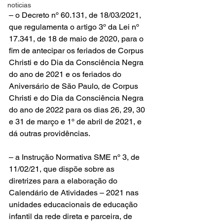
noticias
– o Decreto nº 60.131, de 18/03/2021, 
que regulamenta o artigo 3º da Lei nº 
17.341, de 18 de maio de 2020, para o 
fim de antecipar os feriados de Corpus 
Christi e do Dia da Consciência Negra 
do ano de 2021 e os feriados do 
Aniversário de São Paulo, de Corpus 
Christi e do Dia da Consciência Negra 
do ano de 2022 para os dias 26, 29, 30 
e 31 de março e 1º de abril de 2021, e 
dá outras providências.
– a Instrução Normativa SME nº 3, de 
11/02/21, que dispõe sobre as 
diretrizes para a elaboração do 
Calendário de Atividades – 2021 nas 
unidades educacionais de educação 
infantil da rede direta e parceira, de 