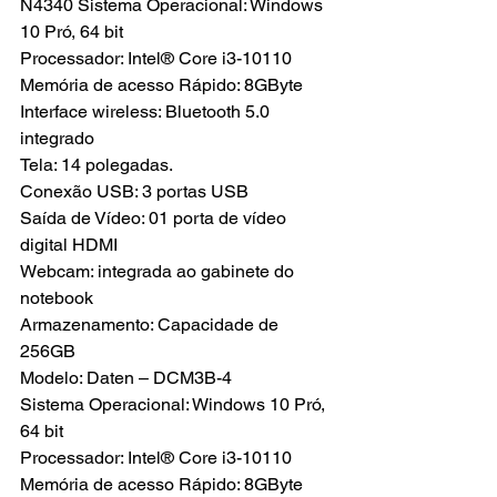
N4340 Sistema Operacional: Windows 
10 Pró, 64 bit
Processador: Intel® Core i3-10110
Memória de acesso Rápido: 8GByte
Interface wireless: Bluetooth 5.0 
integrado
Tela: 14 polegadas.
Conexão USB: 3 portas USB
Saída de Vídeo: 01 porta de vídeo 
digital HDMI
Webcam: integrada ao gabinete do 
notebook
Armazenamento: Capacidade de 
256GB
Modelo: Daten – DCM3B-4
Sistema Operacional: Windows 10 Pró, 
64 bit
Processador: Intel® Core i3-10110
Memória de acesso Rápido: 8GByte