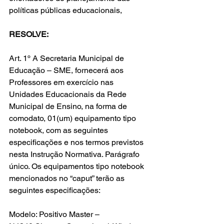
políticas públicas educacionais,
RESOLVE:
Art. 1º A Secretaria Municipal de 
Educação – SME, fornecerá aos 
Professores em exercício nas 
Unidades Educacionais da Rede 
Municipal de Ensino, na forma de 
comodato, 01(um) equipamento tipo 
notebook, com as seguintes 
especificações e nos termos previstos 
nesta Instrução Normativa. Parágrafo 
único. Os equipamentos tipo notebook 
mencionados no “caput” terão as 
seguintes especificações:
Modelo: Positivo Master – 