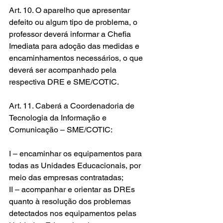
Art. 10. O aparelho que apresentar 
defeito ou algum tipo de problema, o 
professor deverá informar a Chefia 
Imediata para adoção das medidas e 
encaminhamentos necessários, o que 
deverá ser acompanhado pela 
respectiva DRE e SME/COTIC.
Art. 11. Caberá a Coordenadoria de 
Tecnologia da Informação e 
Comunicação – SME/COTIC:
I – encaminhar os equipamentos para 
todas as Unidades Educacionais, por 
meio das empresas contratadas;
II – acompanhar e orientar as DREs 
quanto à resolução dos problemas 
detectados nos equipamentos pelas 