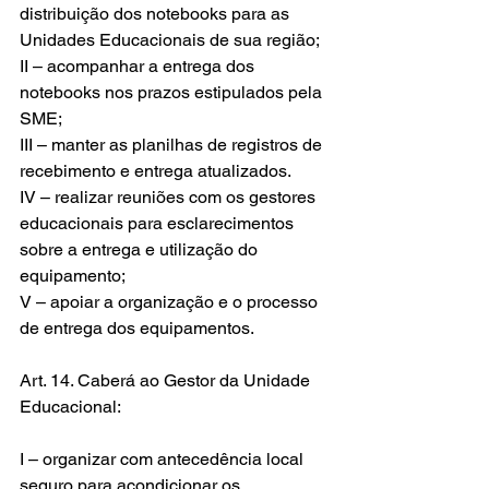
distribuição dos notebooks para as 
Unidades Educacionais de sua região;
II – acompanhar a entrega dos 
notebooks nos prazos estipulados pela 
SME;
III – manter as planilhas de registros de 
recebimento e entrega atualizados.
IV – realizar reuniões com os gestores 
educacionais para esclarecimentos 
sobre a entrega e utilização do 
equipamento;
V – apoiar a organização e o processo 
de entrega dos equipamentos.
Art. 14. Caberá ao Gestor da Unidade 
Educacional:
I – organizar com antecedência local 
seguro para acondicionar os 