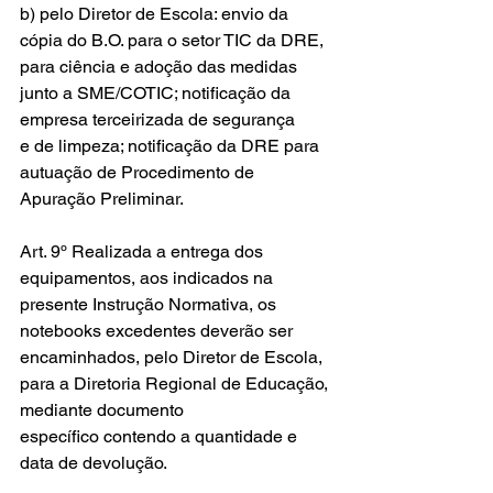
b) pelo Diretor de Escola: envio da 
cópia do B.O. para o setor TIC da DRE, 
para ciência e adoção das medidas 
junto a SME/COTIC; notificação da 
empresa terceirizada de segurança 
e de limpeza; notificação da DRE para 
autuação de Procedimento de 
Apuração Preliminar.
Art. 9º Realizada a entrega dos 
equipamentos, aos indicados na 
presente Instrução Normativa, os 
notebooks excedentes deverão ser 
encaminhados, pelo Diretor de Escola, 
para a Diretoria Regional de Educação, 
mediante documento 
específico contendo a quantidade e 
data de devolução.