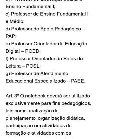
Ensino Fundamental I;
c) Professor de Ensino Fundamental II 
e Médio;
d) Professor de Apoio Pedagógico – 
PAP;
e) Professor Orientador de Educação 
Digital – POED;
f) Professor Orientador de Salas de 
Leitura – POSL;
g) Professor de Atendimento 
Educacional Especializado – PAEE.
Art. 3º O notebook deverá ser utilizado 
exclusivamente para fins pedagógicos, 
tais como, realização de 
planejamento, organização didática, 
participação em atividades de 
formação e atividades com os 