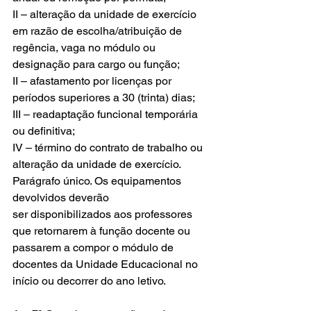
II – alteração da unidade de exercício 
em razão de escolha/atribuição de 
regência, vaga no módulo ou 
designação para cargo ou função;
II – afastamento por licenças por 
períodos superiores a 30 (trinta) dias;
III – readaptação funcional temporária 
ou definitiva;
IV – término do contrato de trabalho ou 
alteração da unidade de exercício.
Parágrafo único. Os equipamentos 
devolvidos deverão 
ser disponibilizados aos professores 
que retornarem à função docente ou 
passarem a compor o módulo de 
docentes da Unidade Educacional no 
início ou decorrer do ano letivo.