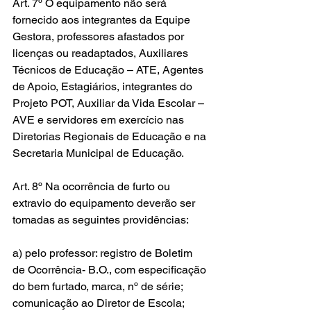
Art. 7º O equipamento não será 
fornecido aos integrantes da Equipe 
Gestora, professores afastados por 
licenças ou readaptados, Auxiliares 
Técnicos de Educação – ATE, Agentes 
de Apoio, Estagiários, integrantes do 
Projeto POT, Auxiliar da Vida Escolar – 
AVE e servidores em exercício nas 
Diretorias Regionais de Educação e na 
Secretaria Municipal de Educação.
Art. 8º Na ocorrência de furto ou 
extravio do equipamento deverão ser 
tomadas as seguintes providências:
a) pelo professor: registro de Boletim 
de Ocorrência- B.O., com especificação 
do bem furtado, marca, nº de série; 
comunicação ao Diretor de Escola;