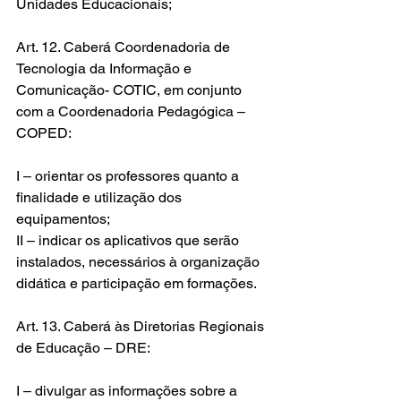
Unidades Educacionais;
Art. 12. Caberá Coordenadoria de 
Tecnologia da Informação e 
Comunicação- COTIC, em conjunto 
com a Coordenadoria Pedagógica – 
COPED:
I – orientar os professores quanto a 
finalidade e utilização dos 
equipamentos;
II – indicar os aplicativos que serão 
instalados, necessários à organização 
didática e participação em formações.
Art. 13. Caberá às Diretorias Regionais 
de Educação – DRE:
I – divulgar as informações sobre a 