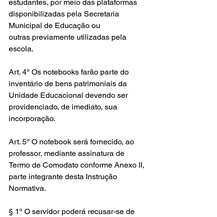
estudantes, por meio das plataformas 
disponibilizadas pela Secretaria 
Municipal de Educação ou 
outras previamente utilizadas pela 
escola.
Art. 4º Os notebooks farão parte do 
inventário de bens patrimoniais da 
Unidade Educacional devendo ser 
providenciado, de imediato, sua 
incorporação.
Art. 5º O notebook será fornecido, ao 
professor, mediante assinatura de 
Termo de Comodato conforme Anexo II, 
parte integrante desta Instrução 
Normativa.
§ 1º O servidor poderá recusar-se de 