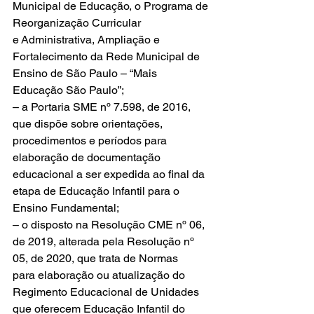
Municipal de Educação, o Programa de 
Reorganização Curricular 
e Administrativa, Ampliação e 
Fortalecimento da Rede Municipal de 
Ensino de São Paulo – “Mais 
Educação São Paulo”;
– a Portaria SME nº 7.598, de 2016, 
que dispõe sobre orientações, 
procedimentos e períodos para 
elaboração de documentação 
educacional a ser expedida ao final da 
etapa de Educação Infantil para o 
Ensino Fundamental;
– o disposto na Resolução CME nº 06, 
de 2019, alterada pela Resolução nº 
05, de 2020, que trata de Normas 
para elaboração ou atualização do 
Regimento Educacional de Unidades 
que oferecem Educação Infantil do 