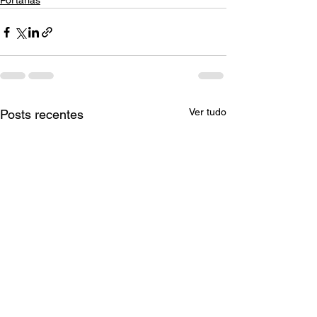
Portarias
Ver tudo
Posts recentes