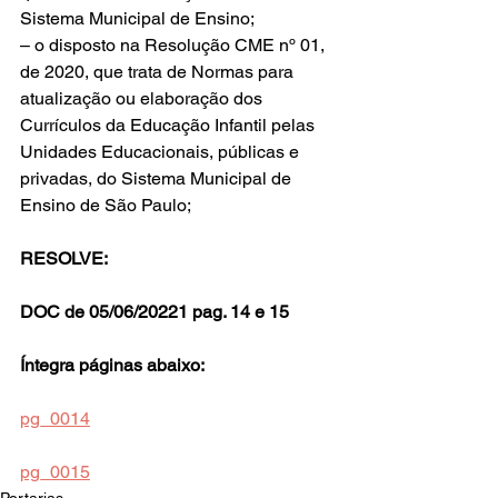
Sistema Municipal de Ensino;
– o disposto na Resolução CME nº 01, 
de 2020, que trata de Normas para 
atualização ou elaboração dos 
Currículos da Educação Infantil pelas 
Unidades Educacionais, públicas e 
privadas, do Sistema Municipal de 
Ensino de São Paulo;
RESOLVE:
DOC de 05/06/20221 pag. 14 e 15
Íntegra páginas abaixo:
pg_0014
pg_0015