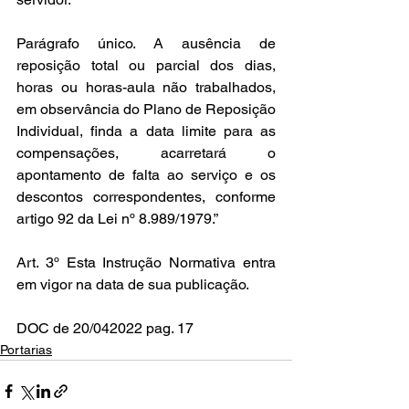
Parágrafo único. A ausência de 
reposição total ou parcial dos dias, 
horas ou horas-aula não trabalhados, 
em observância do Plano de Reposição 
Individual, finda a data limite para as 
compensações, acarretará o 
apontamento de falta ao serviço e os 
descontos correspondentes, conforme 
artigo 92 da Lei nº 8.989/1979.”
Art. 3º Esta Instrução Normativa entra 
em vigor na data de sua publicação.
DOC de 20/042022 pag. 17   
Portarias