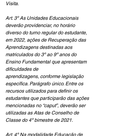
Visita.
Art. 3º As Unidades Educacionais 
deverão providenciar, no horário 
diverso do turno regular do estudante, 
em 2022, ações de Recuperação das 
Aprendizagens destinadas aos 
matriculados do 3º ao 9º anos do 
Ensino Fundamental que apresentam 
dificuldades de
aprendizagens, conforme legislação 
específica. Parágrafo único. Entre os 
recursos utilizados para definir os 
estudantes que participarão das ações 
mencionadas no “caput”, deverão ser 
utilizadas as Atas de Conselho de 
Classe do 4º bimestre de 2021. 
Art. 4º Na modalidade Educação de 