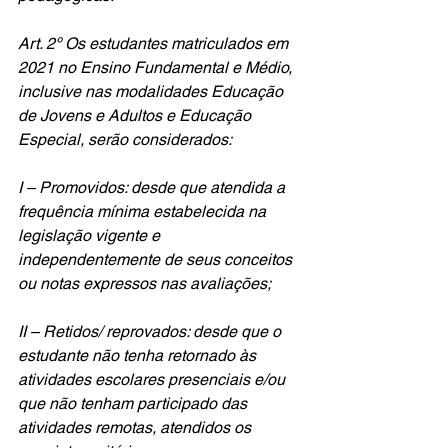
Art. 2º Os estudantes matriculados em 
2021 no Ensino Fundamental e Médio, 
inclusive nas modalidades Educação 
de Jovens e Adultos e Educação 
Especial, serão considerados:
I – Promovidos: desde que atendida a 
frequência mínima estabelecida na 
legislação vigente e 
independentemente de seus conceitos 
ou notas expressos nas avaliações; 
II – Retidos/ reprovados: desde que o 
estudante não tenha retornado às 
atividades escolares presenciais e/ou 
que não tenham participado das 
atividades remotas, atendidos os 