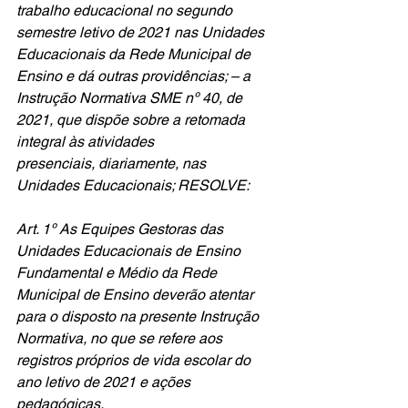
trabalho educacional no segundo 
semestre letivo de 2021 nas Unidades 
Educacionais da Rede Municipal de 
Ensino e dá outras providências; – a 
Instrução Normativa SME nº 40, de 
2021, que dispõe sobre a retomada 
integral às atividades
presenciais, diariamente, nas 
Unidades Educacionais; RESOLVE:
Art. 1º As Equipes Gestoras das 
Unidades Educacionais de Ensino 
Fundamental e Médio da Rede 
Municipal de Ensino deverão atentar 
para o disposto na presente Instrução 
Normativa, no que se refere aos 
registros próprios de vida escolar do 
ano letivo de 2021 e ações
pedagógicas. 