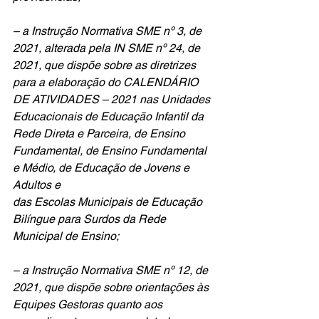
– a Instrução Normativa SME nº 3, de 
2021, alterada pela IN SME nº 24, de 
2021, que dispõe sobre as diretrizes 
para a elaboração do CALENDÁRIO 
DE ATIVIDADES – 2021 nas Unidades 
Educacionais de Educação Infantil da 
Rede Direta e Parceira, de Ensino 
Fundamental, de Ensino Fundamental 
e Médio, de Educação de Jovens e 
Adultos e
das Escolas Municipais de Educação 
Bilíngue para Surdos da Rede 
Municipal de Ensino;
– a Instrução Normativa SME nº 12, de 
2021, que dispõe sobre orientações às 
Equipes Gestoras quanto aos 