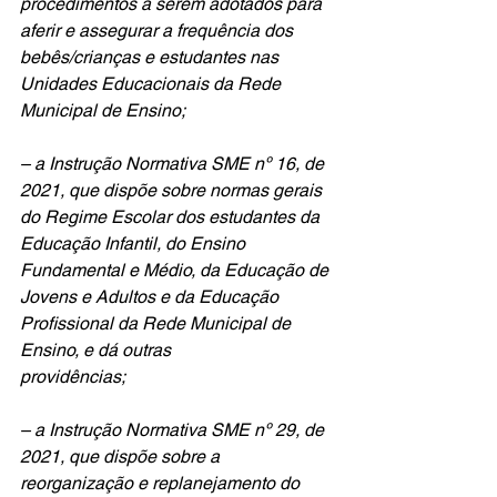
procedimentos a serem adotados para 
aferir e assegurar a frequência dos 
bebês/crianças e estudantes nas 
Unidades Educacionais da Rede 
Municipal de Ensino;
– a Instrução Normativa SME nº 16, de 
2021, que dispõe sobre normas gerais 
do Regime Escolar dos estudantes da 
Educação Infantil, do Ensino 
Fundamental e Médio, da Educação de 
Jovens e Adultos e da Educação 
Profissional da Rede Municipal de 
Ensino, e dá outras
providências;
– a Instrução Normativa SME nº 29, de 
2021, que dispõe sobre a 
reorganização e replanejamento do 