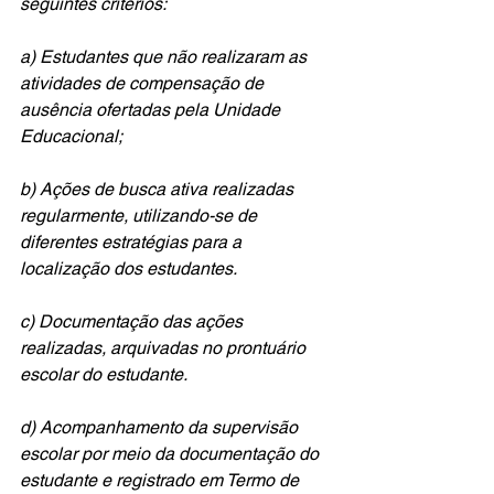
seguintes critérios:  
a) Estudantes que não realizaram as 
atividades de compensação de 
ausência ofertadas pela Unidade 
Educacional; 
b) Ações de busca ativa realizadas 
regularmente, utilizando-se de 
diferentes estratégias para a 
localização dos estudantes. 
c) Documentação das ações 
realizadas, arquivadas no prontuário 
escolar do estudante.
d) Acompanhamento da supervisão 
escolar por meio da documentação do 
estudante e registrado em Termo de 