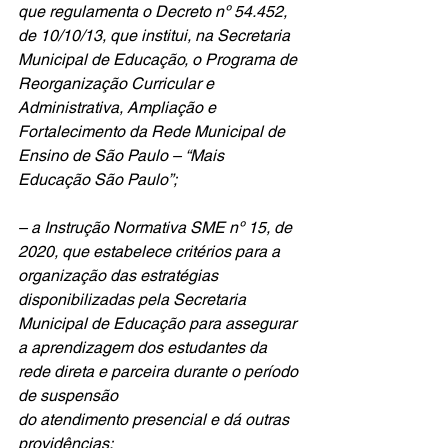
que regulamenta o Decreto nº 54.452, 
de 10/10/13, que institui, na Secretaria 
Municipal de Educação, o Programa de 
Reorganização Curricular e
Administrativa, Ampliação e 
Fortalecimento da Rede Municipal de 
Ensino de São Paulo – “Mais 
Educação São Paulo”;
– a Instrução Normativa SME nº 15, de 
2020, que estabelece critérios para a 
organização das estratégias 
disponibilizadas pela Secretaria 
Municipal de Educação para assegurar 
a aprendizagem dos estudantes da 
rede direta e parceira durante o período 
de suspensão
do atendimento presencial e dá outras 
providências;