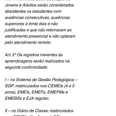
Jovens e Adultos serão considerados 
desistentes os estudantes com 
ausências consecutivas, ausências 
superiores a trinta dias e não 
justificadas e que não retornaram ao 
atendimento presencial e não optaram 
pelo atendimento remoto. 
Art. 5º Os registros inerentes às 
aprendizagens serão realizados na 
seguinte conformidade:
I – no Sistema de Gestão Pedagógica – 
SGP: matriculados nos CEMEIs (4 e 5 
anos), EMEIs, EMEFs, EMEFMs e 
EMEBSs e EJA regular;
II – no Diário de Classe: matriculados 