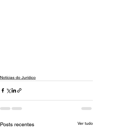
Notícias do Jurídico
Ver tudo
Posts recentes