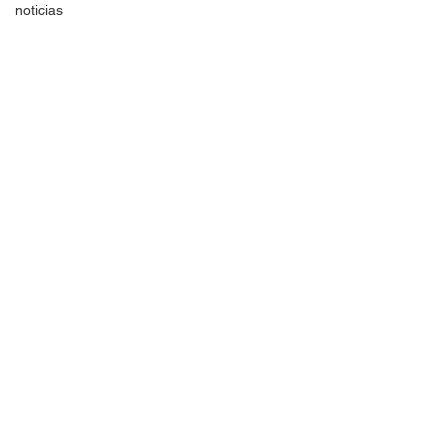
noticias