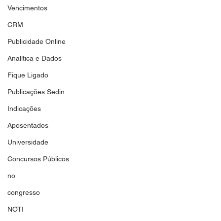
Vencimentos
CRM
Publicidade Online
Analítica e Dados
Fique Ligado
Publicações Sedin
Indicações
Aposentados
Universidade
Concursos Públicos
no
congresso
NOTI