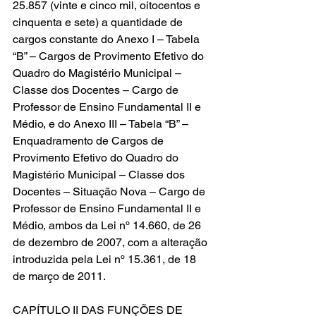
25.857 (vinte e cinco mil, oitocentos e 
cinquenta e sete) a quantidade de 
cargos constante do Anexo I – Tabela 
“B” – Cargos de Provimento Efetivo do 
Quadro do Magistério Municipal – 
Classe dos Docentes – Cargo de 
Professor de Ensino Fundamental II e 
Médio, e do Anexo III – Tabela “B” – 
Enquadramento de Cargos de 
Provimento Efetivo do Quadro do 
Magistério Municipal – Classe dos 
Docentes – Situação Nova – Cargo de 
Professor de Ensino Fundamental II e 
Médio, ambos da Lei nº 14.660, de 26 
de dezembro de 2007, com a alteração 
introduzida pela Lei nº 15.361, de 18 
de março de 2011. 
CAPÍTULO II DAS FUNÇÕES DE 