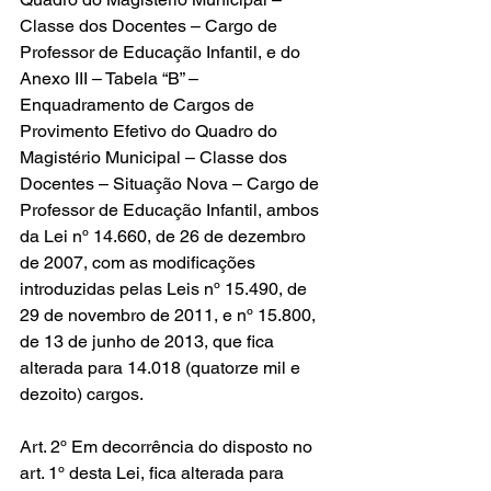
Classe dos Docentes – Cargo de 
Professor de Educação Infantil, e do 
Anexo III – Tabela “B” – 
Enquadramento de Cargos de 
Provimento Efetivo do Quadro do 
Magistério Municipal – Classe dos 
Docentes – Situação Nova – Cargo de 
Professor de Educação Infantil, ambos
da Lei nº 14.660, de 26 de dezembro 
de 2007, com as modificações 
introduzidas pelas Leis nº 15.490, de 
29 de novembro de 2011, e nº 15.800, 
de 13 de junho de 2013, que fica 
alterada para 14.018 (quatorze mil e 
dezoito) cargos.
Art. 2º Em decorrência do disposto no 
art. 1º desta Lei, fica alterada para 