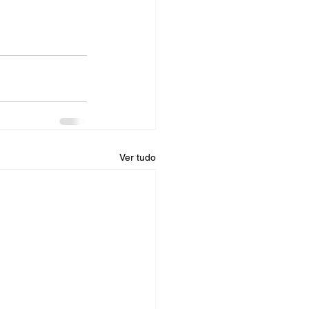
Ver tudo