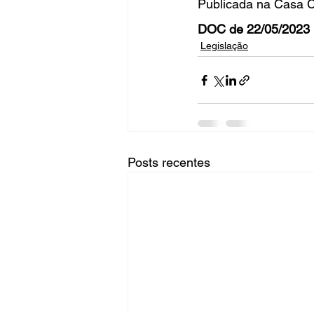
Publicada na Casa Ci
DOC de 22/05/2023 
Legislação
Posts recentes