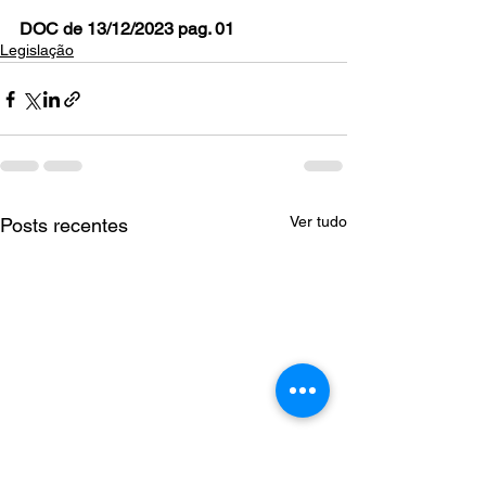
DOC de 13/12/2023 pag. 01
Legislação
Ver tudo
Posts recentes