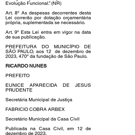
Evolução Funcional.” (NR)
Art. 8º As despesas decorrentes desta 
Lei correrão por dotação orçamentária 
própria, suplementada se necessário.
Art. 9º Esta Lei entra em vigor na data 
de sua publicação.
PREFEITURA DO MUNICÍPIO DE 
SÃO PAULO, aos 12  de dezembro de 
2023, 470º da fundação de São Paulo.
RICARDO NUNES
PREFEITO
EUNICE APARECIDA DE JESUS 
PRUDENTE
Secretária Municipal de Justiça
FABRICIO COBRA ARBEX
Secretário Municipal da Casa Civil
Publicada na Casa Civil, em 12 de 
dezembro de 2023.