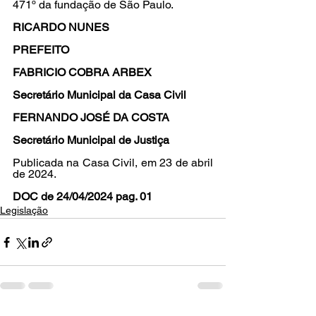
471º da fundação de São Paulo.
RICARDO NUNES
PREFEITO
FABRICIO COBRA ARBEX
Secretário Municipal da Casa Civil
FERNANDO JOSÉ DA COSTA
Secretário Municipal de Justiça
Publicada na Casa Civil, em 23 de abril 
de 2024.
DOC de 24/04/2024 pag. 01
Legislação