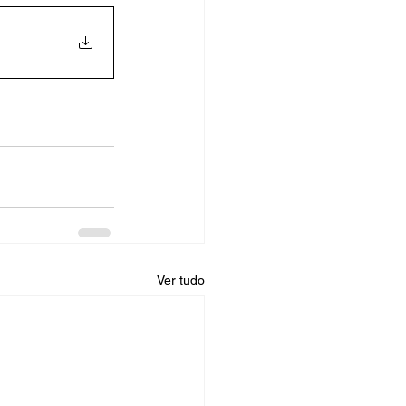
Ver tudo