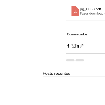
pg_0058
.pdf
Fazer download
Comunicados
Posts recentes