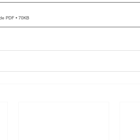
 de PDF • 70KB