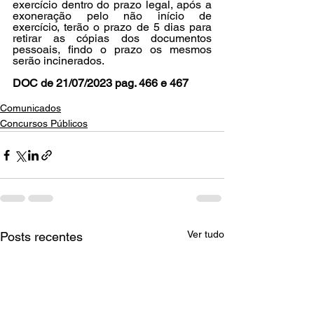
exercício dentro do prazo legal, após a 
exoneração pelo não início de 
exercício, terão o prazo de 5 dias para 
retirar as cópias dos documentos 
pessoais, findo o prazo os mesmos 
serão incinerados.
DOC de 21/07/2023 pag. 466 e 467
Comunicados
Concursos Públicos
Ver tudo
Posts recentes