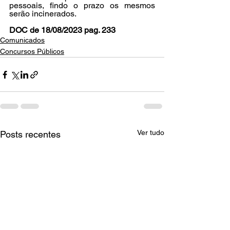
pessoais, findo o prazo os mesmos 
serão incinerados.
DOC de 18/08/2023 pag. 233
Comunicados
Concursos Públicos
Ver tudo
Posts recentes