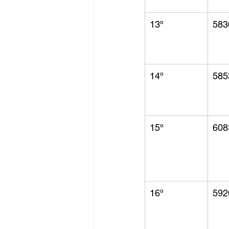
13º
583
14º
585
15º
608
16º
592