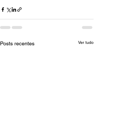
Ver tudo
Posts recentes