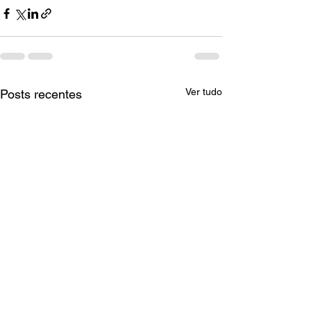
Ver tudo
Posts recentes