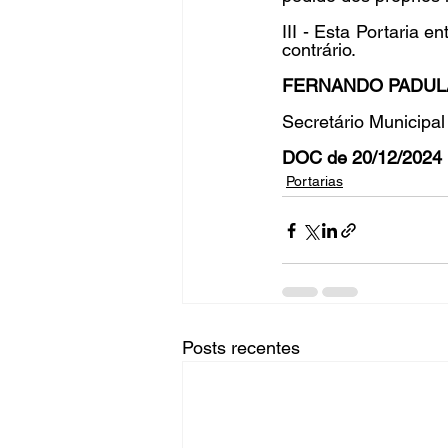
III - Esta Portaria 
contrário.
FERNANDO PADUL
Secretário Municipa
DOC de 20/12/2024 
Portarias
Posts recentes