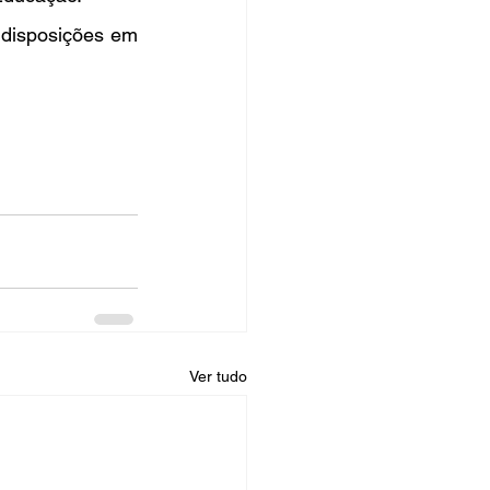
 disposições em 
Ver tudo