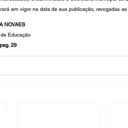
entrará em vigor na data de sua publicação, revogadas as
A NOVAES
l de Educação
pag. 29