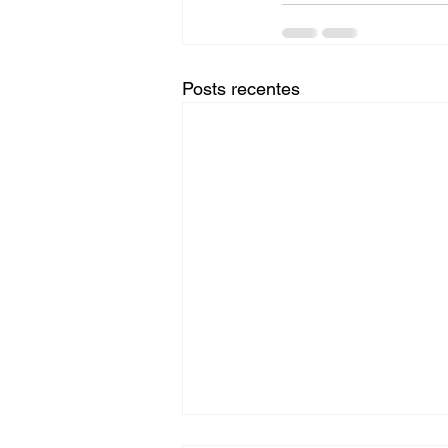
Posts recentes