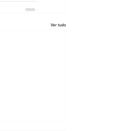
Ver tudo