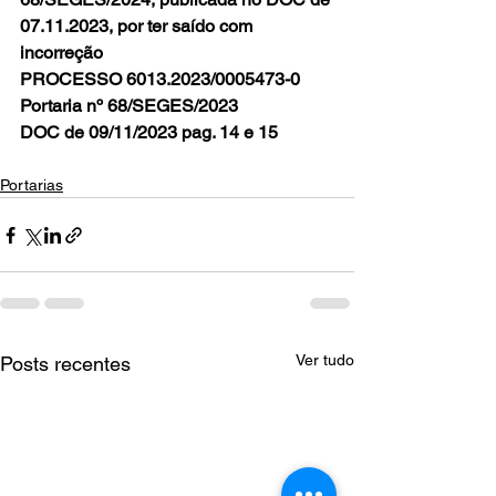
07.11.2023, por ter saído com 
incorreção 
PROCESSO 6013.2023/0005473-0 
Portaria nº 68/SEGES/2023
DOC de 09/11/2023 pag. 14 e 15
Portarias
Ver tudo
Posts recentes