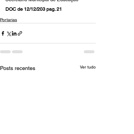
DOC de 12/12/203 pag. 21
Portarias
Ver tudo
Posts recentes