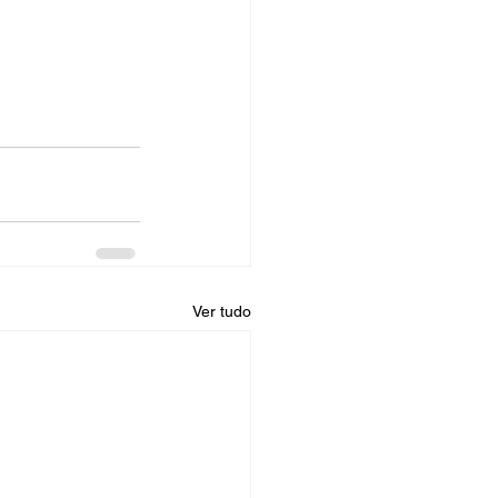
Ver tudo