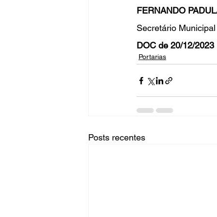
FERNANDO PADUL
Secretário Municipa
DOC de 20/12/2023 
Portarias
Posts recentes