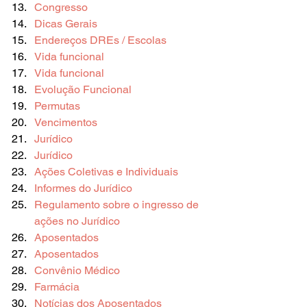
Congresso
Dicas Gerais
Endereços DREs / Escolas
Vida funcional
Vida funcional
Evolução Funcional
Permutas
Vencimentos
Jurídico
Jurídico
Ações Coletivas e Individuais
Informes do Jurídico
Regulamento sobre o ingresso de 
ações no Jurídico
Aposentados
Aposentados
Convênio Médico
Farmácia
Notícias dos Aposentados