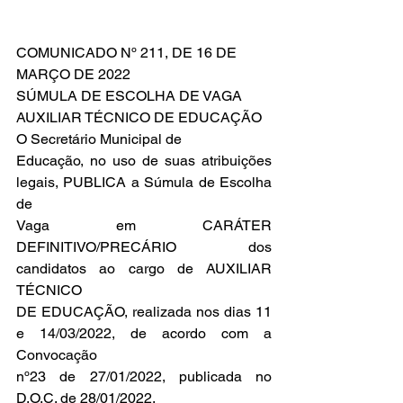
COMUNICADO Nº 211, DE 16 DE
MARÇO DE 2022
SÚMULA DE ESCOLHA DE VAGA
AUXILIAR TÉCNICO DE EDUCAÇÃO
O Secretário Municipal de
Educação, no uso de suas atribuições 
legais, PUBLICA a Súmula de Escolha 
de
Vaga em CARÁTER 
DEFINITIVO/PRECÁRIO dos 
candidatos ao cargo de AUXILIAR 
TÉCNICO
DE EDUCAÇÃO, realizada nos dias 11 
e 14/03/2022, de acordo com a 
Convocação
nº23 de 27/01/2022, publicada no 
D.O.C. de 28/01/2022.