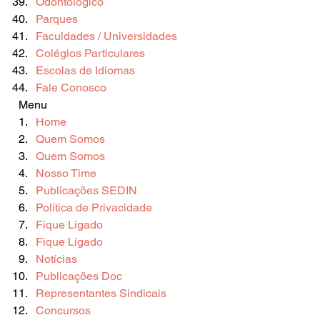
Odontológico
Parques
Faculdades / Universidades
Colégios Particulares
Escolas de Idiomas
Fale Conosco
  Menu  
Home
Quem Somos
Quem Somos
Nosso Time
Publicações SEDIN
Política de Privacidade
Fique Ligado
Fique Ligado
Notícias
Publicações Doc
Representantes Sindicais
Concursos