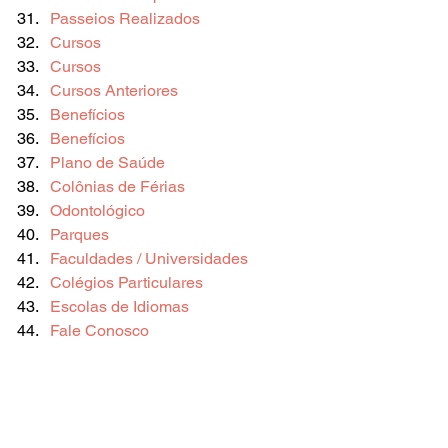
Passeios Realizados
Cursos
Cursos
Cursos Anteriores
Benefícios
Benefícios
Plano de Saúde
Colônias de Férias
Odontológico
Parques
Faculdades / Universidades
Colégios Particulares
Escolas de Idiomas
Fale Conosco