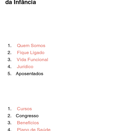
da Infância
 Quem Somos 
 Fique Ligado 
 Vida Funcional 
 Jurídico 
 Aposentados       
 Cursos 
 Congresso  
 Benefícios 
 Plano de Saúde 