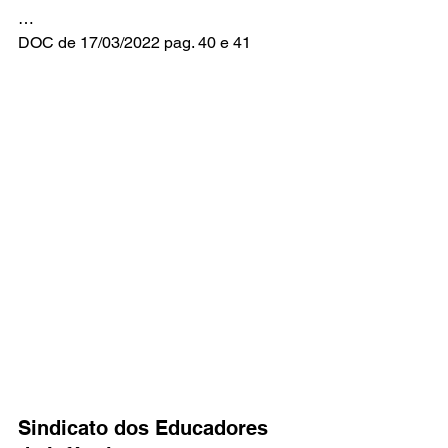
…
DOC de 17/03/2022 pag. 40 e 41
Sindicato dos Educadores 