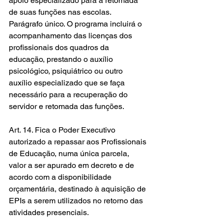
apoio especializado para a retomada 
de suas funções nas escolas.
Parágrafo único. O programa incluirá o 
acompanhamento das licenças dos 
profissionais dos quadros da 
educação, prestando o auxílio 
psicológico, psiquiátrico ou outro 
auxílio especializado que se faça 
necessário para a recuperação do 
servidor e retomada das funções.
Art. 14. Fica o Poder Executivo 
autorizado a repassar aos Profissionais 
de Educação, numa única parcela, 
valor a ser apurado em decreto e de 
acordo com a disponibilidade 
orçamentária, destinado à aquisição de 
EPIs a serem utilizados no retorno das 
atividades presenciais.