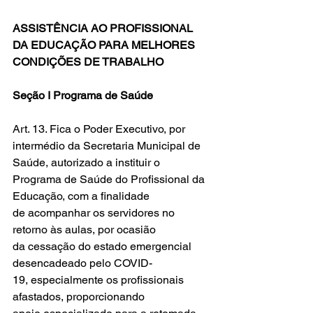
ASSISTÊNCIA AO PROFISSIONAL 
DA EDUCAÇÃO PARA MELHORES 
CONDIÇÕES DE TRABALHO
Seção I Programa de Saúde
Art. 13. Fica o Poder Executivo, por 
intermédio da Secretaria Municipal de 
Saúde, autorizado a instituir o 
Programa de Saúde do Profissional da 
Educação, com a finalidade 
de acompanhar os servidores no 
retorno às aulas, por ocasião 
da cessação do estado emergencial 
desencadeado pelo COVID-
19, especialmente os profissionais 
afastados, proporcionando 