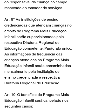
do responsável da criança no campo 
reservado ao tomador de serviços.
Art. 9º As instituições de ensino 
credenciadas que atendam crianças no 
âmbito do Programa Mais Educação 
Infantil serão supervisionadas pela 
respectiva Diretoria Regional de 
Educação competente. Parágrafo único. 
As informações de frequência das 
crianças atendidas no Programa Mais 
Educação Infantil serão encaminhadas 
mensalmente pela instituição de 
ensino credenciada à respectiva 
Diretoria Regional de Educação.
Art. 10. O benefício do Programa Mais 
Educação Infantil será cancelado nos 
seguintes casos: