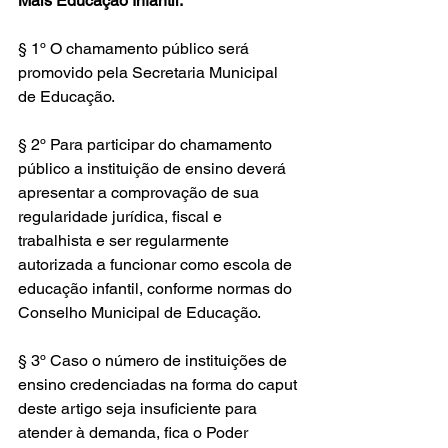
Mais Educação Infantil.
§ 1º O chamamento público será 
promovido pela Secretaria Municipal 
de Educação.
§ 2º Para participar do chamamento 
público a instituição de ensino deverá 
apresentar a comprovação de sua 
regularidade jurídica, fiscal e 
trabalhista e ser regularmente 
autorizada a funcionar como escola de 
educação infantil, conforme normas do 
Conselho Municipal de Educação.
§ 3º Caso o número de instituições de 
ensino credenciadas na forma do caput 
deste artigo seja insuficiente para 
atender à demanda, fica o Poder 