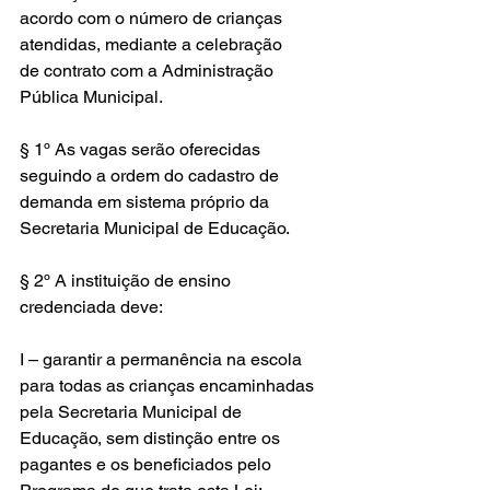
acordo com o número de crianças 
atendidas, mediante a celebração 
de contrato com a Administração 
Pública Municipal.
§ 1º As vagas serão oferecidas 
seguindo a ordem do cadastro de 
demanda em sistema próprio da 
Secretaria Municipal de Educação.
§ 2º A instituição de ensino 
credenciada deve:
I – garantir a permanência na escola 
para todas as crianças encaminhadas 
pela Secretaria Municipal de 
Educação, sem distinção entre os 
pagantes e os beneficiados pelo 