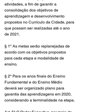
atividades, a fim de garantir a 
consolidação dos objetivos de 
aprendizagem e desenvolvimento 
propostos no Currículo da Cidade, para 
que possam ser realizadas até o ano 
de 2021.
§ 1º As metas serão replanejadas de 
acordo com os objetivos propostos 
para cada etapa e modalidade de 
ensino.
§ 2º Para os anos finais do Ensino 
Fundamental e do Ensino Médio 
deverá ser organizado plano para 
garantia das aprendizagens em 2020, 
considerando a terminalidade na etapa.