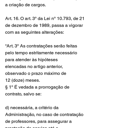
a criação de cargos.
Art. 16. O art. 3º da Lei nº 10.793, de 21 
de dezembro de 1989, passa a vigorar 
com as seguintes alterações:
“Art. 3º As contratações serão feitas 
pelo tempo estritamente necessário 
para atender às hipóteses 
elencadas no artigo anterior, 
observado o prazo máximo de 
12 (doze) meses.
§ 1º É vedada a prorrogação de 
contrato, salvo se:
d) necessária, a critério da 
Administração, no caso de contratação 
de professores, para assegurar a 