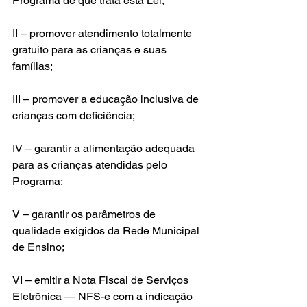
Programa de que trata esta Lei;
II – promover atendimento totalmente 
gratuito para as crianças e suas 
famílias;
III – promover a educação inclusiva de 
crianças com deficiência;
IV – garantir a alimentação adequada 
para as crianças atendidas pelo 
Programa;
V – garantir os parâmetros de 
qualidade exigidos da Rede Municipal 
de Ensino;
VI – emitir a Nota Fiscal de Serviços 
Eletrônica — NFS-e com a indicação 