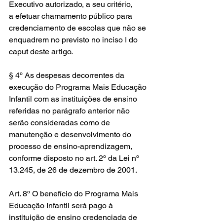
Executivo autorizado, a seu critério, 
a efetuar chamamento público para 
credenciamento de escolas que não se 
enquadrem no previsto no inciso I do 
caput deste artigo.
§ 4º As despesas decorrentes da 
execução do Programa Mais Educação 
Infantil com as instituições de ensino 
referidas no parágrafo anterior não 
serão consideradas como de 
manutenção e desenvolvimento do 
processo de ensino-aprendizagem, 
conforme disposto no art. 2º da Lei nº 
13.245, de 26 de dezembro de 2001.
Art. 8º O benefício do Programa Mais 
Educação Infantil será pago à 
instituição de ensino credenciada de 