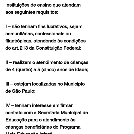
instituições de ensino que atendam 
aos seguintes requisitos:
I – não tenham fins lucrativos, sejam 
comunitárias, confessionais ou 
filantrópicas, atendendo às condições 
do art. 213 da Constituição Federal;
II – realizem o atendimento de crianças 
de 4 (quatro) a 5 (cinco) anos de idade;
III – estejam localizadas no Município 
de São Paulo;
IV – tenham interesse em firmar 
contrato com a Secretaria Municipal de 
Educação para o atendimento às 
crianças beneficiárias do Programa 