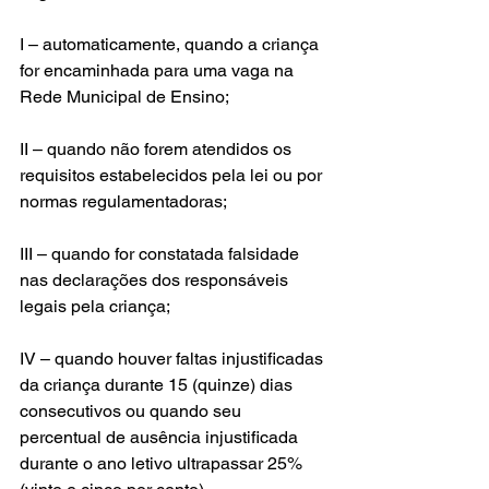
I – automaticamente, quando a criança 
for encaminhada para uma vaga na 
Rede Municipal de Ensino;
II – quando não forem atendidos os 
requisitos estabelecidos pela lei ou por 
normas regulamentadoras;
III – quando for constatada falsidade 
nas declarações dos responsáveis 
legais pela criança;
IV – quando houver faltas injustificadas 
da criança durante 15 (quinze) dias 
consecutivos ou quando seu 
percentual de ausência injustificada 
durante o ano letivo ultrapassar 25% 