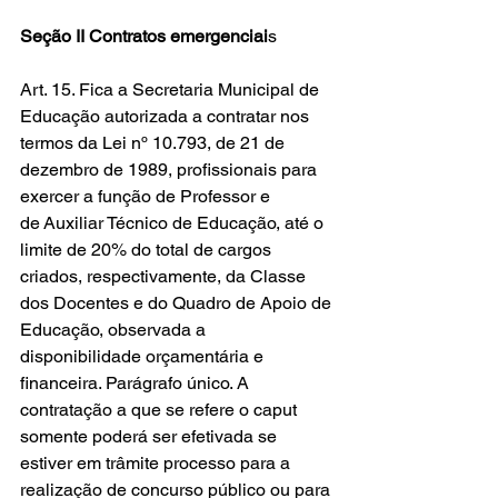
Seção II Contratos emergenciai
s
Art. 15. Fica a Secretaria Municipal de 
Educação autorizada a contratar nos 
termos da Lei nº 10.793, de 21 de 
dezembro de 1989, profissionais para 
exercer a função de Professor e 
de Auxiliar Técnico de Educação, até o 
limite de 20% do total de cargos 
criados, respectivamente, da Classe 
dos Docentes e do Quadro de Apoio de 
Educação, observada a 
disponibilidade orçamentária e 
financeira. Parágrafo único. A 
contratação a que se refere o caput 
somente poderá ser efetivada se 
estiver em trâmite processo para a 
realização de concurso público ou para 