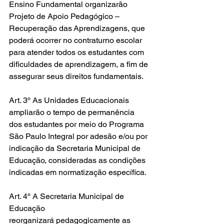
Ensino Fundamental organizarão 
Projeto de Apoio Pedagógico – 
Recuperação das Aprendizagens, que 
poderá ocorrer no contraturno escolar 
para atender todos os estudantes com 
dificuldades de aprendizagem, a fim de 
assegurar seus direitos fundamentais.
Art. 3º As Unidades Educacionais 
ampliarão o tempo de permanência 
dos estudantes por meio do Programa 
São Paulo Integral por adesão e/ou por 
indicação da Secretaria Municipal de 
Educação, consideradas as condições 
indicadas em normatização específica.
Art. 4º A Secretaria Municipal de 
Educação 
reorganizará pedagogicamente as 