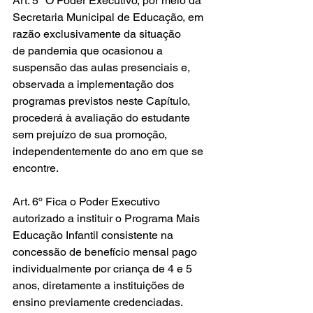
Art. 5º O Poder Executivo, por meio da 
Secretaria Municipal de Educação, em 
razão exclusivamente da situação 
de pandemia que ocasionou a 
suspensão das aulas presenciais e, 
observada a implementação dos 
programas previstos neste Capítulo, 
procederá à avaliação do estudante 
sem prejuízo de sua promoção, 
independentemente do ano em que se 
encontre.
Art. 6º Fica o Poder Executivo 
autorizado a instituir o Programa Mais 
Educação Infantil consistente na 
concessão de benefício mensal pago 
individualmente por criança de 4 e 5 
anos, diretamente a instituições de 
ensino previamente credenciadas.