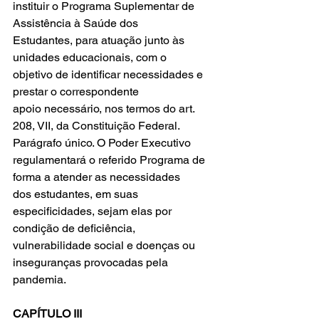
instituir o Programa Suplementar de 
Assistência à Saúde dos 
Estudantes, para atuação junto às 
unidades educacionais, com o 
objetivo de identificar necessidades e 
prestar o correspondente 
apoio necessário, nos termos do art. 
208, VII, da Constituição Federal. 
Parágrafo único. O Poder Executivo 
regulamentará o referido Programa de 
forma a atender as necessidades 
dos estudantes, em suas 
especificidades, sejam elas por 
condição de deficiência, 
vulnerabilidade social e doenças ou 
inseguranças provocadas pela 
pandemia.
CAPÍTULO III 