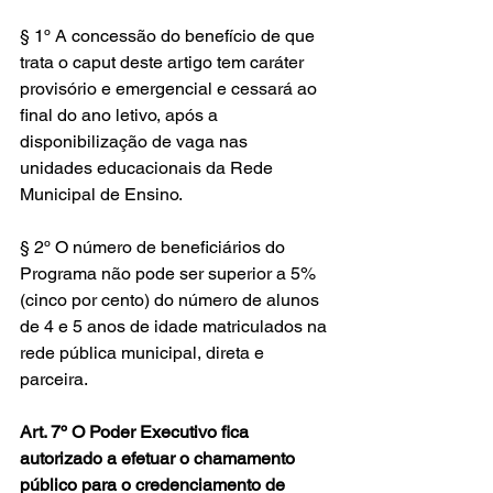
§ 1º A concessão do benefício de que 
trata o caput deste artigo tem caráter 
provisório e emergencial e cessará ao 
final do ano letivo, após a 
disponibilização de vaga nas 
unidades educacionais da Rede 
Municipal de Ensino.
§ 2º O número de beneficiários do 
Programa não pode ser superior a 5% 
(cinco por cento) do número de alunos 
de 4 e 5 anos de idade matriculados na 
rede pública municipal, direta e 
parceira.
Art. 7º O Poder Executivo fica 
autorizado a efetuar o chamamento 
público para o credenciamento de 