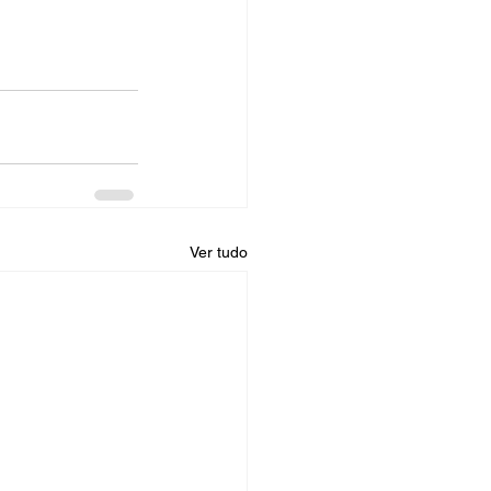
Ver tudo