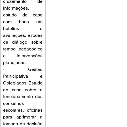
cruzamento de 
informações, 
estudo de caso 
com base em 
boletins e 
avaliações, e rodas 
de diálogo sobre 
tempo pedagógico 
e intervenções 
planejadas.
· Gestão 
Participativa e 
Colegiados: Estudo 
de caso sobre o 
funcionamento dos 
conselhos 
escolares, oficinas 
para aprimorar a 
tomada de decisão 