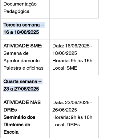
Documentação 
Pedagógica
Terceira semana – 
16 a 18/06/2025
ATIVIDADE SME: 
Data: 16/06/2025 - 
Semana de 
18/06/2025
Aprofundamento – 
Horária: 9h às 16h
Palestra e oficinas
Local: SME
Quarta semana – 
23 a 27/06/2025
ATIVIDADE NAS 
Data: 23/06/2025 - 
DREs
26/06/2025
Seminário dos 
Horária: 9h às 16h
Diretores de 
Local: DREs
Escola