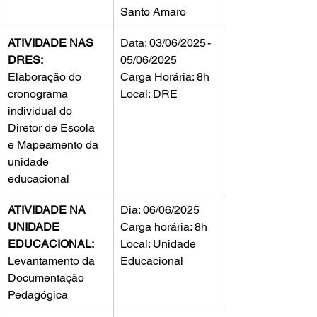
Santo Amaro  
ATIVIDADE NAS 
Data: 03/06/2025 - 
DRES: 
05/06/2025
Elaboração do 
Carga Horária: 8h
cronograma 
Local: DRE
individual do 
Diretor de Escola 
e Mapeamento da 
unidade 
educacional
ATIVIDADE NA 
Dia: 06/06/2025
UNIDADE 
Carga horária: 8h
EDUCACIONAL:
Local: Unidade 
Levantamento da 
Educacional
Documentação 
Pedagógica