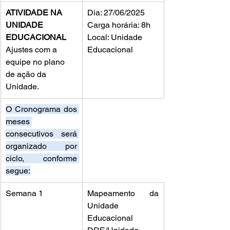
ATIVIDADE NA 
Dia: 27/06/2025
UNIDADE 
Carga horária: 8h
EDUCACIONAL
Local: Unidade 
Ajustes com a 
Educacional
equipe no plano 
de ação da 
Unidade.
O Cronograma dos 
meses 
consecutivos será 
organizado por 
ciclo, conforme 
segue:
Semana 1
Mapeamento da 
Unidade 
Educacional 