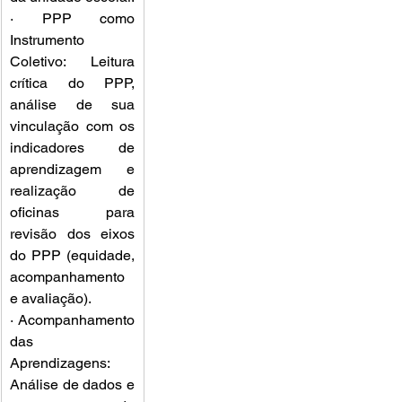
· PPP como 
Instrumento 
Coletivo: Leitura 
crítica do PPP, 
análise de sua 
vinculação com os 
indicadores de 
aprendizagem e 
realização de 
oficinas para 
revisão dos eixos 
do PPP (equidade, 
acompanhamento 
e avaliação).
· Acompanhamento 
das 
Aprendizagens: 
Análise de dados e 