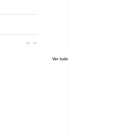
Ver tudo