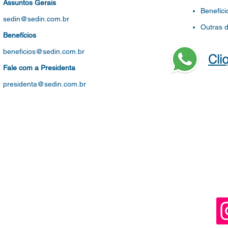
Assuntos Gerais
Benefíci
sedin@sedin.com.br
Outras 
Benefícios
beneficios@sedin.com.br
Cli
Fale com a Presidenta
presidenta@sedin.com.br