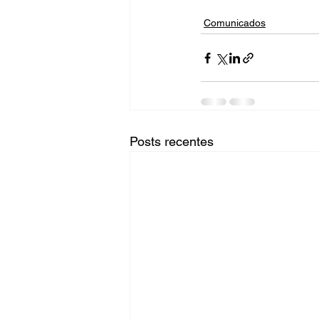
Comunicados
Posts recentes