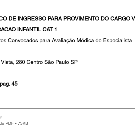
CO DE INGRESSO PARA PROVIMENTO DO CARGO 
CAO INFANTIL CAT 1 
os Convocados para Avaliação Médica de Especialista
ista, 280 Centro São Paulo SP
pag. 45
f
 de PDF • 73KB