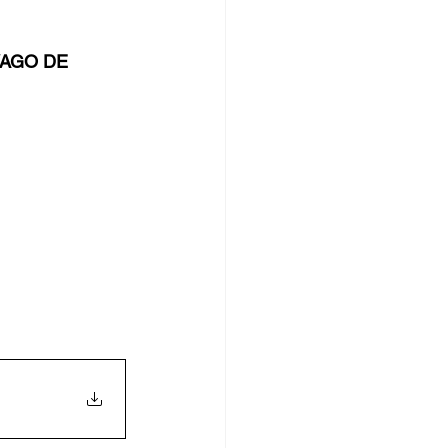
VAGO DE