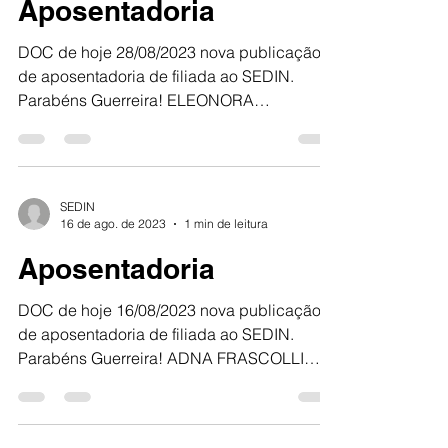
Aposentadoria
DOC de hoje 28/08/2023 nova publicação
de aposentadoria de filiada ao SEDIN.
Parabéns Guerreira! ELEONORA
APARECIDA CABRAL CARIELO...
SEDIN
16 de ago. de 2023
1 min de leitura
Aposentadoria
DOC de hoje 16/08/2023 nova publicação
de aposentadoria de filiada ao SEDIN.
Parabéns Guerreira! ADNA FRASCOLLI
LEANDRO SEDIN 100% VOCÊ,...