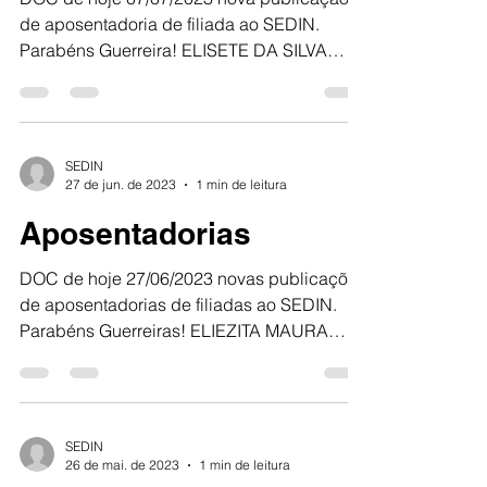
de aposentadoria de filiada ao SEDIN.
Parabéns Guerreira! ELISETE DA SILVA
SILVEIRA SANTOS SEDIN...
SEDIN
27 de jun. de 2023
1 min de leitura
Aposentadorias
DOC de hoje 27/06/2023 novas publicações
de aposentadorias de filiadas ao SEDIN.
Parabéns Guerreiras! ELIEZITA MAURA
NUNES DA SILVA LUIZA...
SEDIN
26 de mai. de 2023
1 min de leitura