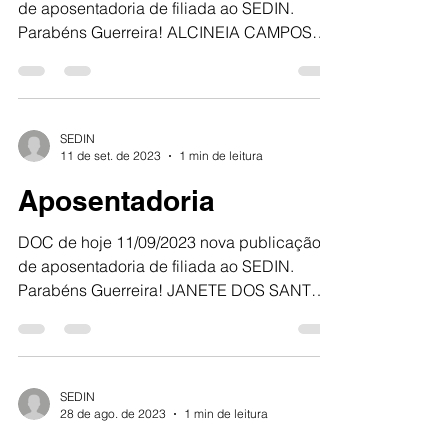
de aposentadoria de filiada ao SEDIN.
Parabéns Guerreira! ALCINEIA CAMPOS
DOS SANTOS SEDIN 100%...
SEDIN
11 de set. de 2023
1 min de leitura
Aposentadoria
DOC de hoje 11/09/2023 nova publicação
de aposentadoria de filiada ao SEDIN.
Parabéns Guerreira! JANETE DOS SANTOS
OLIVEIRA MICHEL SEDIN...
SEDIN
28 de ago. de 2023
1 min de leitura