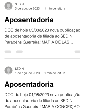
SEDIN
3 de ago. de 2023
1 min de leitura
Aposentadoria
DOC de hoje 03/08/2023 nova publicação
de aposentadoria de filiada ao SEDIN.
Parabéns Guerreira! MARIA DE LAS
CANDELAS GOMEZ DE SOUZA...
SEDIN
1 de ago. de 2023
1 min de leitura
Aposentadoria
DOC de hoje 01/08/2023 nova publicação
de aposentadoria de filiada ao SEDIN.
Parabéns Guerreira! MARIA CONCEIÇAO