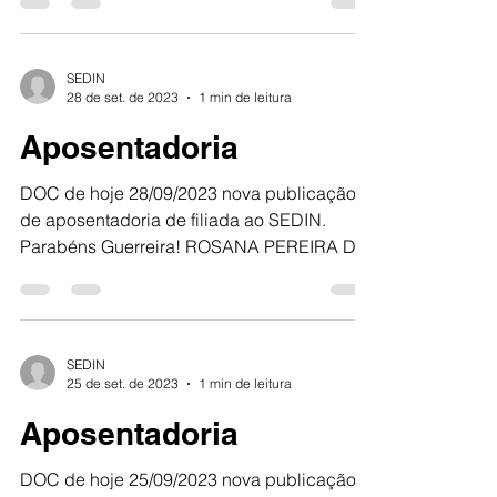
SEDIN
28 de set. de 2023
1 min de leitura
Aposentadoria
DOC de hoje 28/09/2023 nova publicação
de aposentadoria de filiada ao SEDIN.
Parabéns Guerreira! ROSANA PEREIRA DE
OLIVEIRA SEDIN 100%...
SEDIN
25 de set. de 2023
1 min de leitura
Aposentadoria
DOC de hoje 25/09/2023 nova publicação