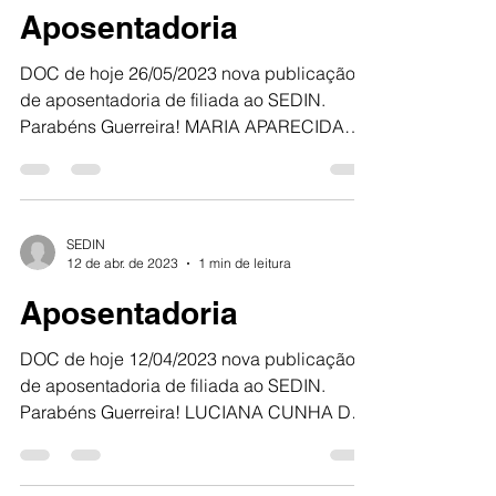
Aposentadoria
DOC de hoje 26/05/2023 nova publicação
de aposentadoria de filiada ao SEDIN.
Parabéns Guerreira! MARIA APARECIDA
SILVA DOS SANTOS SEDIN...
SEDIN
12 de abr. de 2023
1 min de leitura
Aposentadoria
DOC de hoje 12/04/2023 nova publicação
de aposentadoria de filiada ao SEDIN.
Parabéns Guerreira! LUCIANA CUNHA DE
OLIVEIRA SEDIN 100%...