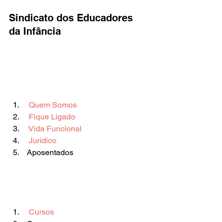
Sindicato dos Educadores 
da Infância
 Quem Somos 
 Fique Ligado 
 Vida Funcional 
 Jurídico 
 Aposentados       
 Cursos 