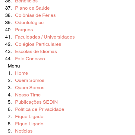
Benefícios
Plano de Saúde
Colônias de Férias
Odontológico
Parques
Faculdades / Universidades
Colégios Particulares
Escolas de Idiomas
Fale Conosco
  Menu  
Home
Quem Somos
Quem Somos
Nosso Time
Publicações SEDIN
Política de Privacidade
Fique Ligado
Fique Ligado
Notícias