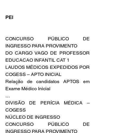
PEI
CONCURSO PÚBLICO DE 
INGRESSO PARA PROVIMENTO
DO CARGO VAGO DE PROFESSOR 
EDUCACAO INFANTIL CAT 1
LAUDOS MÉDICOS EXPEDIDOS POR 
COGESS – APTO INICIAL
Relação de candidatos APTOS em 
Exame Médico Inicial
…
DIVISÃO DE PERÍCIA MÉDICA – 
COGESS
NÚCLEO DE INGRESSO
CONCURSO PÚBLICO DE 
INGRESSO PARA PROVIMENTO