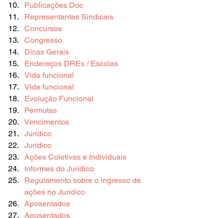
Publicações Doc
Representantes Sindicais
Concursos
Congresso
Dicas Gerais
Endereços DREs / Escolas
Vida funcional
Vida funcional
Evolução Funcional
Permutas
Vencimentos
Jurídico
Jurídico
Ações Coletivas e Individuais
Informes do Jurídico
Regulamento sobre o ingresso de 
ações no Jurídico
Aposentados
Aposentados