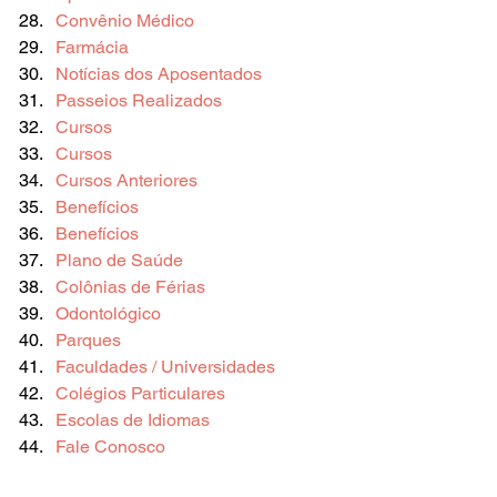
Convênio Médico
Farmácia
Notícias dos Aposentados
Passeios Realizados
Cursos
Cursos
Cursos Anteriores
Benefícios
Benefícios
Plano de Saúde
Colônias de Férias
Odontológico
Parques
Faculdades / Universidades
Colégios Particulares
Escolas de Idiomas
Fale Conosco