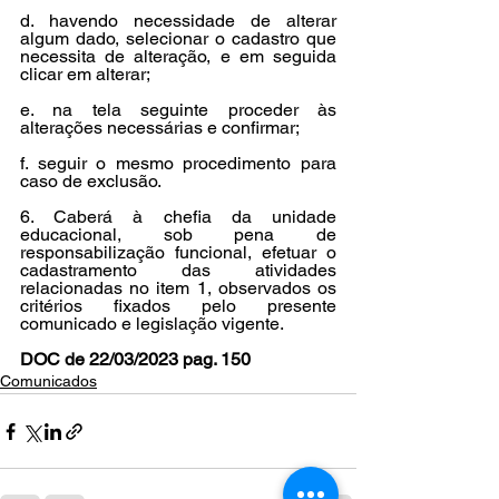
d. havendo necessidade de alterar 
algum dado, selecionar o cadastro que 
necessita de alteração, e em seguida 
clicar em alterar; 
e. na tela seguinte proceder às 
alterações necessárias e confirmar; 
f. seguir o mesmo procedimento para 
caso de exclusão. 
6. Caberá à chefia da unidade 
educacional, sob pena de 
responsabilização funcional, efetuar o 
cadastramento das atividades 
relacionadas no item 1, observados os 
critérios fixados pelo presente 
comunicado e legislação vigente.
DOC de 22/03/2023 pag. 150
Comunicados