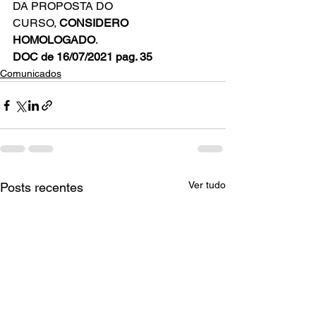
DA PROPOSTA DO 
CURSO, 
CONSIDERO 
HOMOLOGADO
.
DOC de 16/07/2021 pag. 35
Comunicados
Ver tudo
Posts recentes