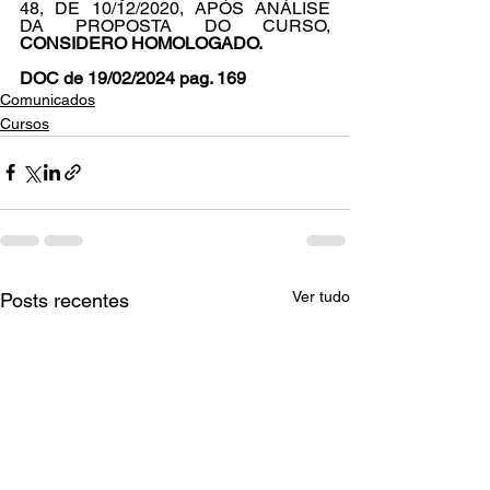
48, DE 10/12/2020, APÓS ANÁLISE 
DA PROPOSTA DO CURSO, 
CONSIDERO HOMOLOGADO.
DOC de 19/02/2024 pag. 169
Comunicados
Cursos
Ver tudo
Posts recentes