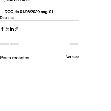
DOC de 01/08/2020 pag. 01
Decretos
Ver tudo
Posts recentes