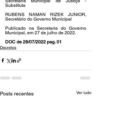
Secretária Municipal de Justiça - 
Substituta 
RUBENS NAMAN RIZEK JUNIOR, 
Secretário do Governo Municipal 
Publicado na Secretaria do Governo 
Municipal, em 27 de julho de 2022.
DOC de 28/07/2022 pag. 01
Decretos
Ver tudo
Posts recentes